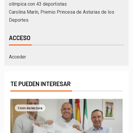
olímpica con 43 deportistas
Carolina Marín, Premio Princesa de Asturias de los
Deportes
ACCESO
Acceder
TE PUEDEN INTERESAR
1 min de lectura