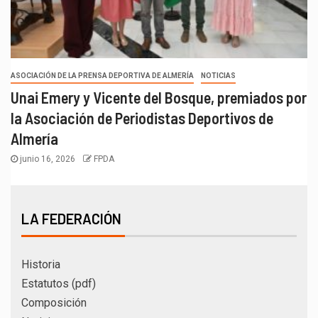
ASOCIACIÓN DE LA PRENSA DEPORTIVA DE ALMERÍA
NOTICIAS
Unai Emery y Vicente del Bosque, premiados por
la Asociación de Periodistas Deportivos de
Almería
junio 16, 2026
FPDA
LA FEDERACIÓN
Historia
Estatutos (pdf)
Composición