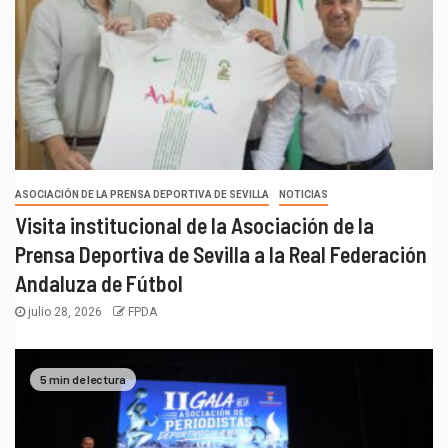
ASOCIACIÓN DE LA PRENSA DEPORTIVA DE SEVILLA
NOTICIAS
Visita institucional de la Asociación de la
Prensa Deportiva de Sevilla a la Real Federación
Andaluza de Fútbol
julio 28, 2026
FPDA
5 min de lectura