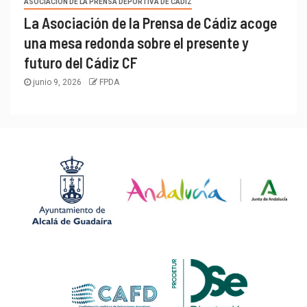
ASOCIACIÓN DE LA PRENSA DEPORTIVA DE CÁDIZ
La Asociación de la Prensa de Cádiz acoge
una mesa redonda sobre el presente y
futuro del Cádiz CF
junio 9, 2026
FPDA