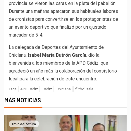
provincia se vieron las caras en la pista del pabellón.
Durante una mañana aparcaron sus habituales labores
de cronistas para convertirse en los protagonistas de
un evento deportivo que finalizó por un ajustado
marcador de 5-4.
La delegada de Deportes del Ayuntamiento de
Chiclana,
Isabel María Butrón García
, dio la
bienvenida a los miembros de la APD Cádiz, que
agradeció un año más la colaboración del consistorio
local para la celebración de este encuentro.
APD Cádiz
Cádiz
Chiclana
fútbol sala
Tags:
MÁS NOTICIAS
1 min de lectura