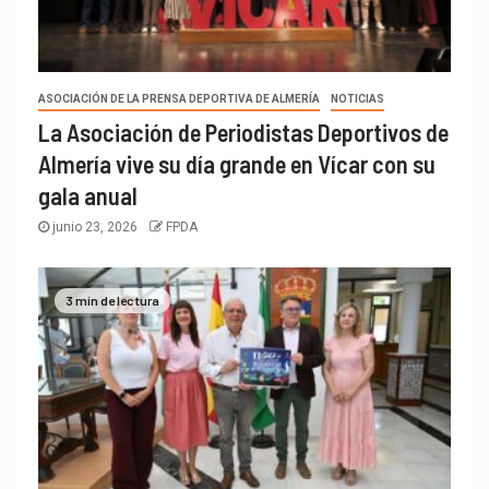
ASOCIACIÓN DE LA PRENSA DEPORTIVA DE ALMERÍA
NOTICIAS
La Asociación de Periodistas Deportivos de
Almería vive su día grande en Vícar con su
gala anual
junio 23, 2026
FPDA
3 min de lectura