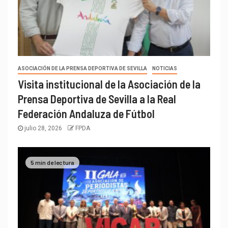
ASOCIACIÓN DE LA PRENSA DEPORTIVA DE SEVILLA
NOTICIAS
Visita institucional de la Asociación de la
Prensa Deportiva de Sevilla a la Real
Federación Andaluza de Fútbol
julio 28, 2026
FPDA
5 min de lectura