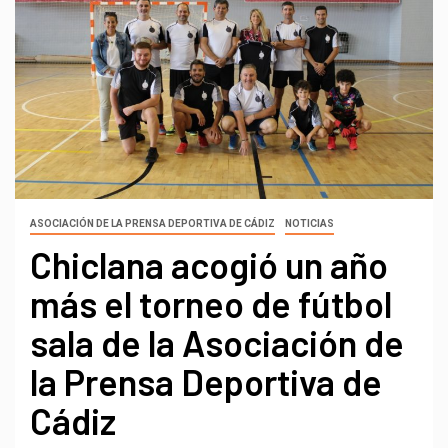
ASOCIACIÓN DE LA PRENSA DEPORTIVA DE CÁDIZ
NOTICIAS
Chiclana acogió un año
más el torneo de fútbol
sala de la Asociación de
la Prensa Deportiva de
Cádiz