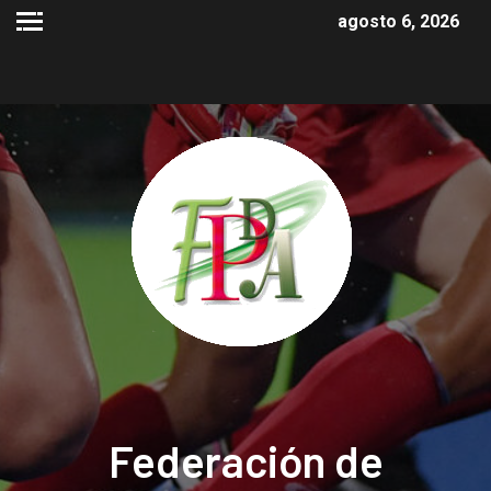
agosto 6, 2026
Federación de