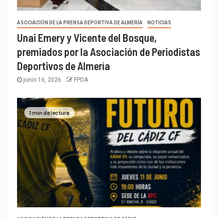
ASOCIACIÓN DE LA PRENSA DEPORTIVA DE ALMERÍA
NOTICIAS
Unai Emery y Vicente del Bosque,
premiados por la Asociación de Periodistas
Deportivos de Almería
junio 16, 2026
FPDA
1 min de lectura