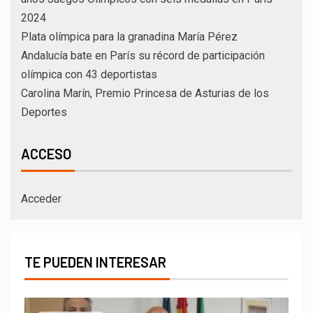
2024
Plata olímpica para la granadina María Pérez
Andalucía bate en París su récord de participación
olímpica con 43 deportistas
Carolina Marín, Premio Princesa de Asturias de los
Deportes
ACCESO
Acceder
TE PUEDEN INTERESAR