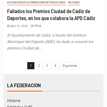
ASOCIACIÓN DE LA PRENSA DEPORTIVA DE CÁDIZ
NOTICIAS
Fallados los Premios Ciudad de Cádiz de
Deportes, en los que colabora la APD Cádiz
abril 15, 2025
FPDA
El Ayuntamiento de Cádiz, a través del Instituto
Municipal del Deporte (IMD), ha dado a conocer los
premios Ciudad de...
1
2
3
4
Siguiente
LA FEDERACIÓN
Historia