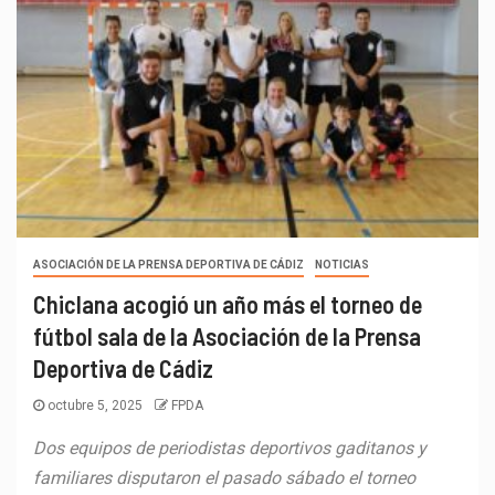
ASOCIACIÓN DE LA PRENSA DEPORTIVA DE CÁDIZ
NOTICIAS
Chiclana acogió un año más el torneo de
fútbol sala de la Asociación de la Prensa
Deportiva de Cádiz
octubre 5, 2025
FPDA
Dos equipos de periodistas deportivos gaditanos y
familiares disputaron el pasado sábado el torneo