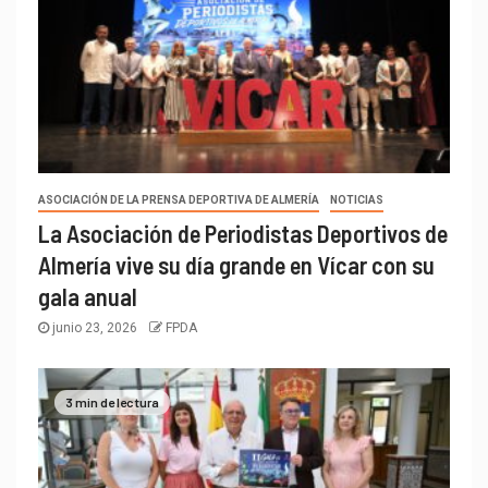
ASOCIACIÓN DE LA PRENSA DEPORTIVA DE ALMERÍA
NOTICIAS
La Asociación de Periodistas Deportivos de
Almería vive su día grande en Vícar con su
gala anual
junio 23, 2026
FPDA
3 min de lectura