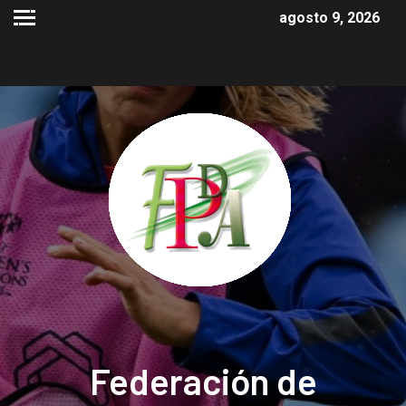
agosto 9, 2026
Federación de