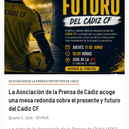
ASOCIACIÓN DE LA PRENSA DEPORTIVA DE CÁDIZ
La Asociación de la Prensa de Cádiz acoge
una mesa redonda sobre el presente y futuro
del Cádiz CF
junio 9, 2026
FPDA