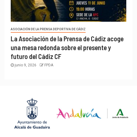
ASOCIACIÓN DE LA PRENSA DEPORTIVA DE CÁDIZ
La Asociación de la Prensa de Cádiz acoge
una mesa redonda sobre el presente y
futuro del Cádiz CF
junio 9, 2026
FPDA