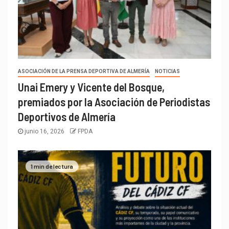
ASOCIACIÓN DE LA PRENSA DEPORTIVA DE ALMERÍA
NOTICIAS
Unai Emery y Vicente del Bosque,
premiados por la Asociación de Periodistas
Deportivos de Almería
junio 16, 2026
FPDA
1 min de lectura