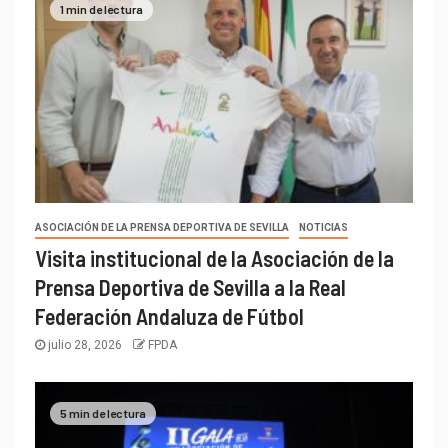
1 min de lectura
ASOCIACIÓN DE LA PRENSA DEPORTIVA DE SEVILLA
NOTICIAS
Visita institucional de la Asociación de la
Prensa Deportiva de Sevilla a la Real
Federación Andaluza de Fútbol
julio 28, 2026
FPDA
5 min de lectura