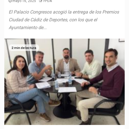
mayo 16, 2025
FPDA
El Palacio Congresos acogió la entrega de los Premios
Ciudad de Cádiz de Deportes, con los que el
Ayuntamiento de...
2 min de lectura