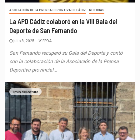
ASOCIACIÓN DE LA PRENSA DEPORTIVA DE CÁDIZ
NOTICIAS
La APD Cádiz colaboró en la VIII Gala del
Deporte de San Fernando
julio 8, 2025
FPDA
San Fernando recuperó su Gala del Deporte y contó
con la colaboración de la Asociación de la Prensa
Deportiva provincial...
1 min de lectura