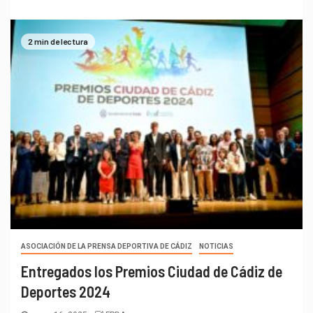
2 min de lectura
ASOCIACIÓN DE LA PRENSA DEPORTIVA DE CÁDIZ
NOTICIAS
Entregados los Premios Ciudad de Cádiz de
Deportes 2024