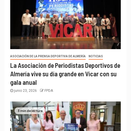
ASOCIACIÓN DE LA PRENSA DEPORTIVA DE ALMERÍA
NOTICIAS
La Asociación de Periodistas Deportivos de
Almería vive su día grande en Vícar con su
gala anual
junio 23, 2026
FPDA
3 min de lectura