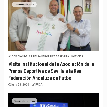
1 min de lectura
ASOCIACIÓN DE LA PRENSA DEPORTIVA DE SEVILLA
NOTICIAS
Visita institucional de la Asociación de la
Prensa Deportiva de Sevilla a la Real
Federación Andaluza de Fútbol
julio 28, 2026
FPDA
5 min de lectura