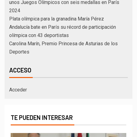
unos Juegos Olímpicos con seis medallas en París
2024
Plata olímpica para la granadina María Pérez
Andalucía bate en París su récord de participación
olímpica con 43 deportistas
Carolina Marín, Premio Princesa de Asturias de los
Deportes
ACCESO
Acceder
TE PUEDEN INTERESAR