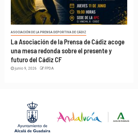
ASOCIACIÓN DE LA PRENSA DEPORTIVA DE CÁDIZ
La Asociación de la Prensa de Cádiz acoge
una mesa redonda sobre el presente y
futuro del Cádiz CF
junio 9, 2026
FPDA