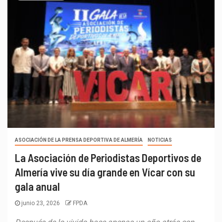
ASOCIACIÓN DE LA PRENSA DEPORTIVA DE ALMERÍA
NOTICIAS
La Asociación de Periodistas Deportivos de
Almería vive su día grande en Vícar con su
gala anual
junio 23, 2026
FPDA