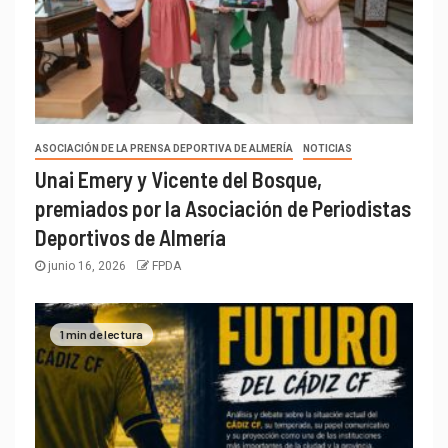
ASOCIACIÓN DE LA PRENSA DEPORTIVA DE ALMERÍA
NOTICIAS
Unai Emery y Vicente del Bosque,
premiados por la Asociación de Periodistas
Deportivos de Almería
junio 16, 2026
FPDA
1 min de lectura