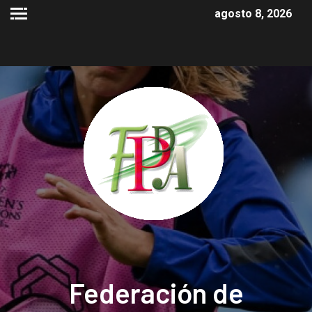
agosto 8, 2026
Federación de