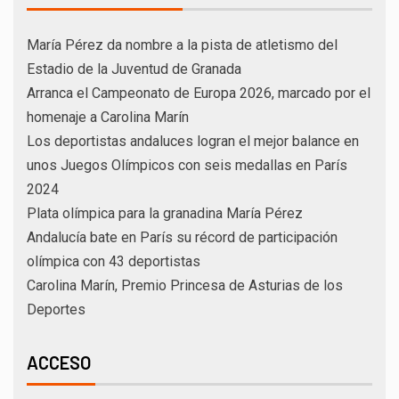
María Pérez da nombre a la pista de atletismo del
Estadio de la Juventud de Granada
Arranca el Campeonato de Europa 2026, marcado por el
homenaje a Carolina Marín
Los deportistas andaluces logran el mejor balance en
unos Juegos Olímpicos con seis medallas en París
2024
Plata olímpica para la granadina María Pérez
Andalucía bate en París su récord de participación
olímpica con 43 deportistas
Carolina Marín, Premio Princesa de Asturias de los
Deportes
ACCESO