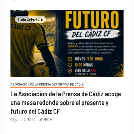
1 min de lectura
ASOCIACIÓN DE LA PRENSA DEPORTIVA DE CÁDIZ
La Asociación de la Prensa de Cádiz acoge
una mesa redonda sobre el presente y
futuro del Cádiz CF
junio 9, 2026
FPDA