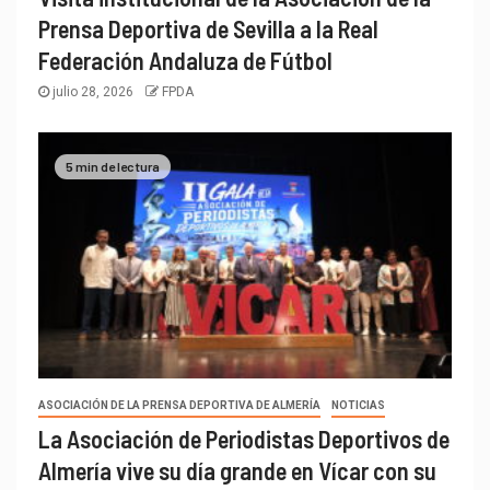
Prensa Deportiva de Sevilla a la Real
Federación Andaluza de Fútbol
julio 28, 2026
FPDA
5 min de lectura
ASOCIACIÓN DE LA PRENSA DEPORTIVA DE ALMERÍA
NOTICIAS
La Asociación de Periodistas Deportivos de
Almería vive su día grande en Vícar con su