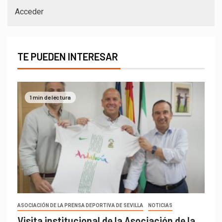
Acceder
TE PUEDEN INTERESAR
1 min de lectura
ASOCIACIÓN DE LA PRENSA DEPORTIVA DE SEVILLA
NOTICIAS
Visita institucional de la Asociación de la