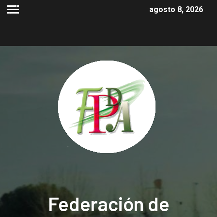
agosto 8, 2026
Federación de