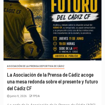
ASOCIACIÓN DE LA PRENSA DEPORTIVA DE CÁDIZ
La Asociación de la Prensa de Cádiz acoge
una mesa redonda sobre el presente y futuro
del Cádiz CF
junio 9, 2026
FPDA