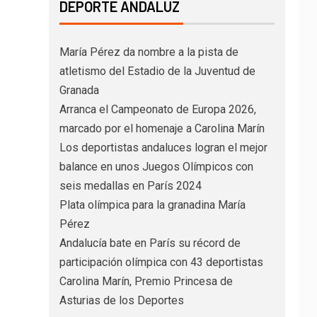
DEPORTE ANDALUZ
María Pérez da nombre a la pista de
atletismo del Estadio de la Juventud de
Granada
Arranca el Campeonato de Europa 2026,
marcado por el homenaje a Carolina Marín
Los deportistas andaluces logran el mejor
balance en unos Juegos Olímpicos con
seis medallas en París 2024
Plata olímpica para la granadina María
Pérez
Andalucía bate en París su récord de
participación olímpica con 43 deportistas
Carolina Marín, Premio Princesa de
Asturias de los Deportes