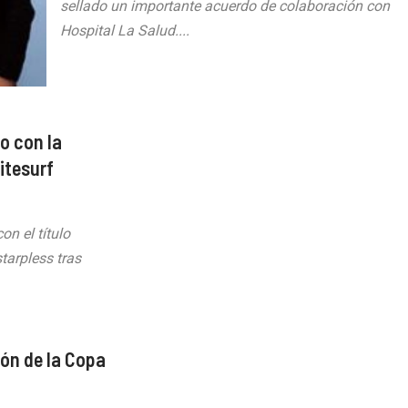
sellado un importante acuerdo de colaboración con
Hospital La Salud....
o con la
itesurf
on el título
tarpless tras
ón de la Copa