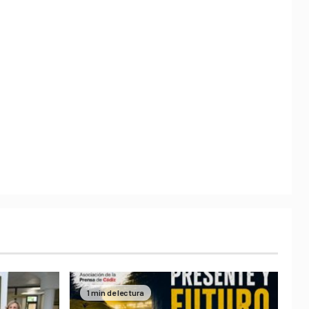
1 min de lectura