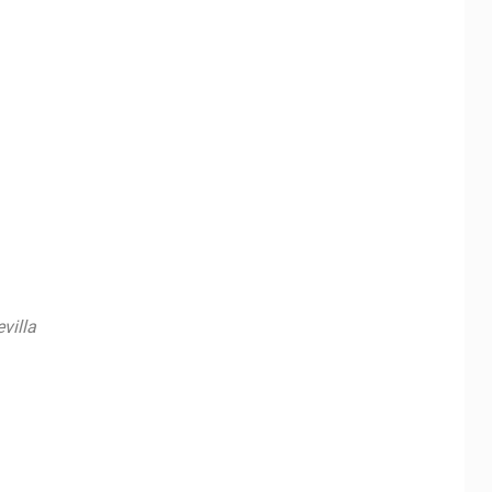
villa