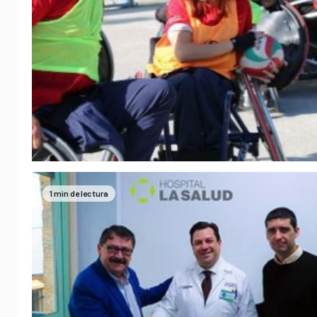
1 min de lectura