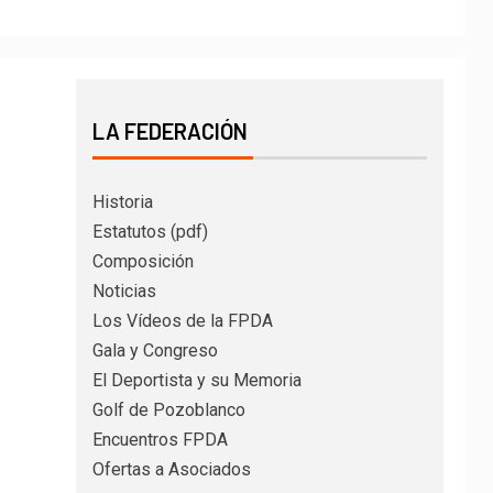
LA FEDERACIÓN
Historia
Estatutos (pdf)
Composición
Noticias
Los Vídeos de la FPDA
Gala y Congreso
El Deportista y su Memoria
Golf de Pozoblanco
Encuentros FPDA
Ofertas a Asociados