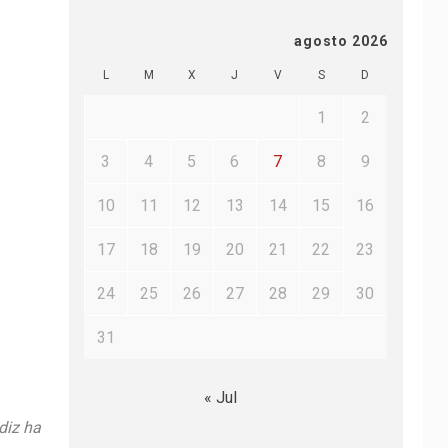
agosto 2026
L
M
X
J
V
S
D
1
2
3
4
5
6
7
8
9
10
11
12
13
14
15
16
17
18
19
20
21
22
23
24
25
26
27
28
29
30
31
« Jul
diz ha