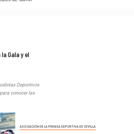
la Gala y el
iodistas Deportivos
para conocer las
ASOCIACIÓN DE LA PRENSA DEPORTIVA DE SEVILLA