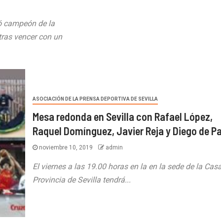
ó campeón de la
ras vencer con un
ASOCIACIÓN DE LA PRENSA DEPORTIVA DE SEVILLA
Mesa redonda en Sevilla con Rafael López,
Raquel Domínguez, Javier Reja y Diego de P
noviembre 10, 2019
admin
El viernes a las 19.00 horas en la en la sede de la Casa
Provincia de Sevilla tendrá...