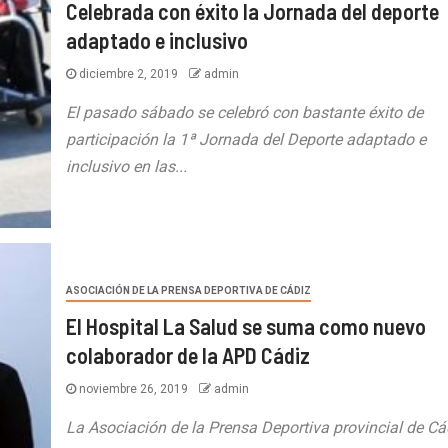
Celebrada con éxito la Jornada del deporte
adaptado e inclusivo
diciembre 2, 2019
admin
El pasado sábado se celebró con bastante éxito de
participación la 1ª Jornada del Deporte adaptado e
inclusivo en las...
ASOCIACIÓN DE LA PRENSA DEPORTIVA DE CÁDIZ
El Hospital La Salud se suma como nuevo
colaborador de la APD Cádiz
noviembre 26, 2019
admin
La Asociación de la Prensa Deportiva provincial de Cá