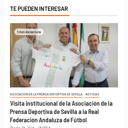
TE PUEDEN INTERESAR
1 min de lectura
ASOCIACIÓN DE LA PRENSA DEPORTIVA DE SEVILLA
NOTICIAS
Visita institucional de la Asociación de la
Prensa Deportiva de Sevilla a la Real
Federación Andaluza de Fútbol