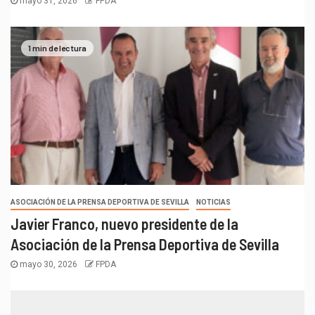
mayo 31, 2026
FPDA
1 min de lectura
ASOCIACIÓN DE LA PRENSA DEPORTIVA DE SEVILLA
NOTICIAS
Javier Franco, nuevo presidente de la
Asociación de la Prensa Deportiva de Sevilla
mayo 30, 2026
FPDA