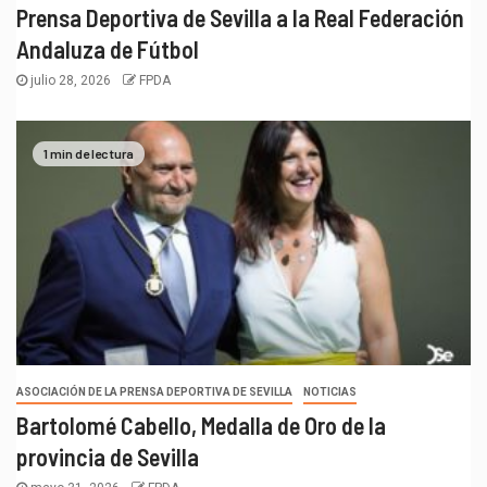
Prensa Deportiva de Sevilla a la Real Federación
Andaluza de Fútbol
julio 28, 2026
FPDA
1 min de lectura
ASOCIACIÓN DE LA PRENSA DEPORTIVA DE SEVILLA
NOTICIAS
Bartolomé Cabello, Medalla de Oro de la
provincia de Sevilla