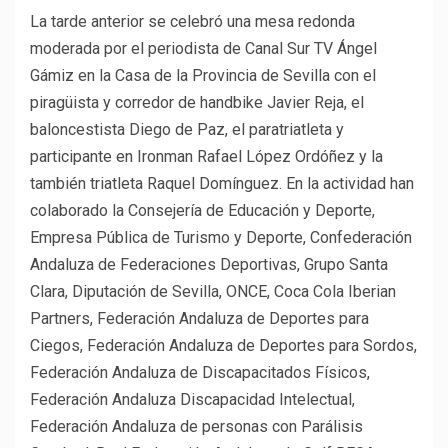
La tarde anterior se celebró una mesa redonda
moderada por el periodista de Canal Sur TV Ángel
Gámiz en la Casa de la Provincia de Sevilla con el
piragüista y corredor de handbike Javier Reja, el
baloncestista Diego de Paz, el paratriatleta y
participante en Ironman Rafael López Ordóñez y la
también triatleta Raquel Domínguez. En la actividad han
colaborado la Consejería de Educación y Deporte,
Empresa Pública de Turismo y Deporte, Confederación
Andaluza de Federaciones Deportivas, Grupo Santa
Clara, Diputación de Sevilla, ONCE, Coca Cola Iberian
Partners, Federación Andaluza de Deportes para
Ciegos, Federación Andaluza de Deportes para Sordos,
Federación Andaluza de Discapacitados Físicos,
Federación Andaluza Discapacidad Intelectual,
Federación Andaluza de personas con Parálisis