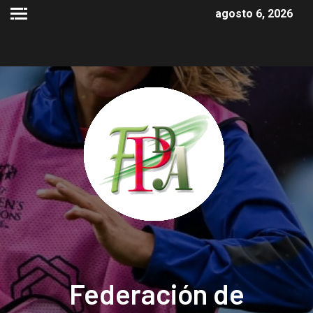
agosto 6, 2026
Federación de