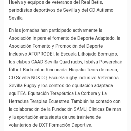
Huelva y equipos de veteranos del Real Betis,
periodistas deportivos de Sevilla y del CD Autismo
Sevilla.
En las jornadas han participado activamente la
Asociación In para el fomento de Deporte Adaptado, la
Asociación Fomento y Promoción del Deporte
Inclusivo AFOPRODEI, la Escuela Lithojudo Bormujos,
los clubes CAAD Sevilla Quad rugby, Isbilya Powerchair
fútbol, Bádminton Rinconada, Híspalis Tenis de mesa,
CD Sevilla NO&DO, Escuela rugby inclusivo Veteranos
Sevilla Rugby y los centros de equitación adaptada
equiTEA, Equitación Terapéutica La Corbera y La
Herradura Terapias Ecuestres. También ha contado con
la colaboración de la Fundación SAMU, Clínicas Beiman
y la aportación entusiasta de una treintena de
voluntarios de DXT Formación Deportiva.