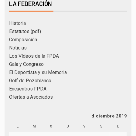
LA FEDERACIÓN
Historia
Estatutos (pdf)
Composición
Noticias
Los Vídeos de la FPDA
Gala y Congreso
El Deportista y su Memoria
Golf de Pozoblanco
Encuentros FPDA
Ofertas a Asociados
diciembre 2019
L
M
X
J
V
S
D