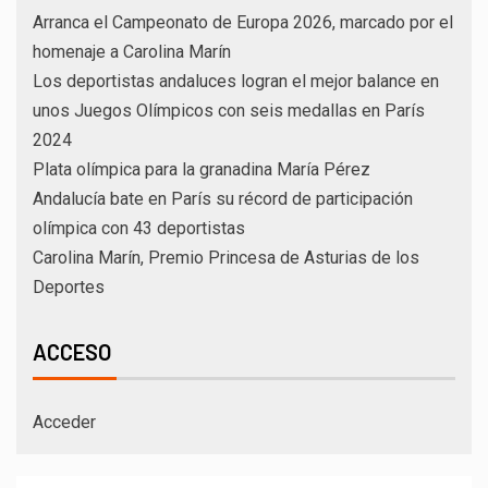
Arranca el Campeonato de Europa 2026, marcado por el
homenaje a Carolina Marín
Los deportistas andaluces logran el mejor balance en
unos Juegos Olímpicos con seis medallas en París
2024
Plata olímpica para la granadina María Pérez
Andalucía bate en París su récord de participación
olímpica con 43 deportistas
Carolina Marín, Premio Princesa de Asturias de los
Deportes
ACCESO
Acceder