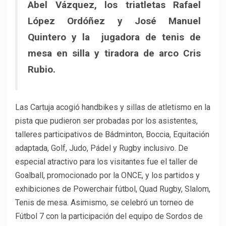
Abel Vázquez, los triatletas Rafael
López Ordóñez y José Manuel
Quintero y la jugadora de tenis de
mesa en silla y tiradora de arco Cris
Rubio.
Las Cartuja acogió handbikes y sillas de atletismo en la
pista que pudieron ser probadas por los asistentes,
talleres participativos de Bádminton, Boccia, Equitación
adaptada, Golf, Judo, Pádel y Rugby inclusivo. De
especial atractivo para los visitantes fue el taller de
Goalball, promocionado por la ONCE, y los partidos y
exhibiciones de Powerchair fútbol, Quad Rugby, Slalom,
Tenis de mesa. Asimismo, se celebró un torneo de
Fútbol 7 con la participación del equipo de Sordos de