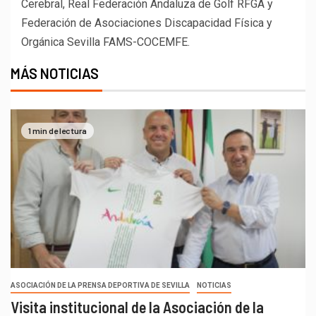
Cerebral, Real Federación Andaluza de Golf RFGA y
Federación de Asociaciones Discapacidad Física y
Orgánica Sevilla FAMS-COCEMFE.
MÁS NOTICIAS
1 min de lectura
ASOCIACIÓN DE LA PRENSA DEPORTIVA DE SEVILLA
NOTICIAS
Visita institucional de la Asociación de la