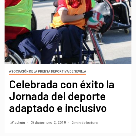
ASOCIACIÓN DE LA PRENSA DEPORTIVA DE SEVILLA
Celebrada con éxito la
Jornada del deporte
adaptado e inclusivo
2 min de lectura
admin
diciembre 2, 2019