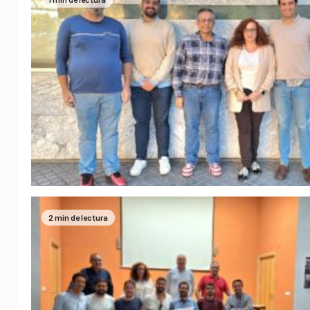
2 min de lectura