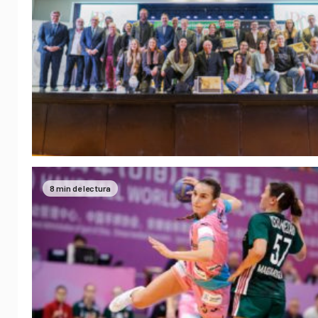
8 min de lectura