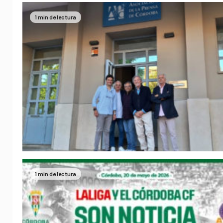
1 min de lectura
1 min de lectura