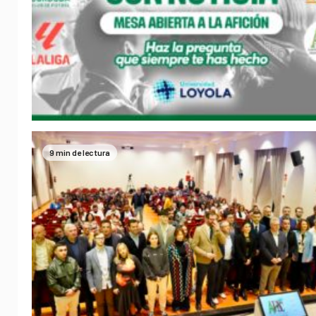
9 min de lectura