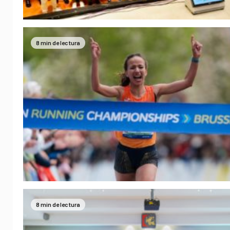
8 min de lectura
8 min de lectura