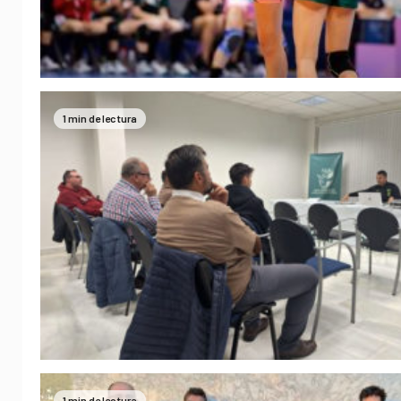
1 min de lectura
1 min de lectura