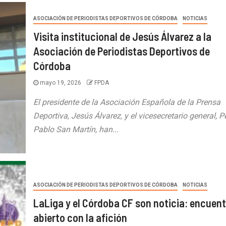
ASOCIACIÓN DE PERIODISTAS DEPORTIVOS DE CÓRDOBA
NOTICIAS
Visita institucional de Jesús Álvarez a la
Asociación de Periodistas Deportivos de
Córdoba
mayo 19, 2026
FPDA
El presidente de la Asociación Española de la Prensa
Deportiva, Jesús Álvarez, y el vicesecretario general, P
Pablo San Martín, han...
ASOCIACIÓN DE PERIODISTAS DEPORTIVOS DE CÓRDOBA
NOTICIAS
LaLiga y el Córdoba CF son noticia: encuent
abierto con la afición