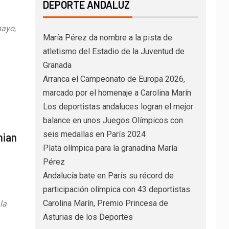
DEPORTE ANDALUZ
mayo,
María Pérez da nombre a la pista de
atletismo del Estadio de la Juventud de
Granada
Arranca el Campeonato de Europa 2026,
marcado por el homenaje a Carolina Marín
Los deportistas andaluces logran el mejor
balance en unos Juegos Olímpicos con
seis medallas en París 2024
mian
Plata olímpica para la granadina María
Pérez
Andalucía bate en París su récord de
participación olímpica con 43 deportistas
Carolina Marín, Premio Princesa de
la
Asturias de los Deportes