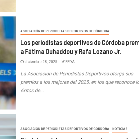
ASOCIACIÓN DE PERIODISTAS DEPORTIVOS DE CÓRDOBA
Los periodistas deportivos de Córdoba pre
a Fátima Ouhaddou y Rafa Lozano Jr.
diciembre 28, 2025
FPDA
La Asociación de Periodistas Deportivos otorga sus
premios a los mejores del 2025, en los que reconoce l
éxitos de...
ASOCIACIÓN DE PERIODISTAS DEPORTIVOS DE CÓRDOBA
NOTICIAS