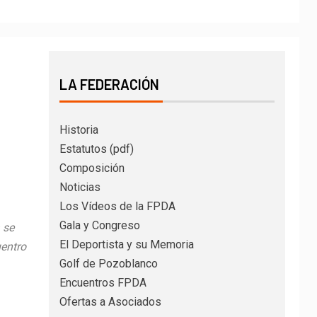
LA FEDERACIÓN
Historia
Estatutos (pdf)
Composición
Noticias
Los Vídeos de la FPDA
Gala y Congreso
 se
El Deportista y su Memoria
uentro
Golf de Pozoblanco
Encuentros FPDA
Ofertas a Asociados