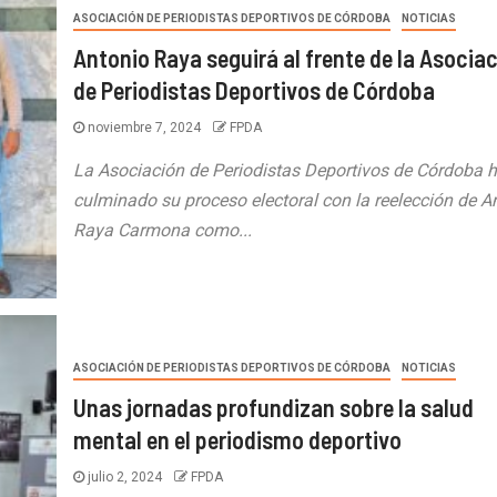
ASOCIACIÓN DE PERIODISTAS DEPORTIVOS DE CÓRDOBA
NOTICIAS
Antonio Raya seguirá al frente de la Asocia
de Periodistas Deportivos de Córdoba
noviembre 7, 2024
FPDA
La Asociación de Periodistas Deportivos de Córdoba 
culminado su proceso electoral con la reelección de A
Raya Carmona como...
ASOCIACIÓN DE PERIODISTAS DEPORTIVOS DE CÓRDOBA
NOTICIAS
Unas jornadas profundizan sobre la salud
mental en el periodismo deportivo
julio 2, 2024
FPDA