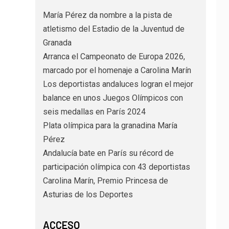
María Pérez da nombre a la pista de
atletismo del Estadio de la Juventud de
Granada
Arranca el Campeonato de Europa 2026,
marcado por el homenaje a Carolina Marín
Los deportistas andaluces logran el mejor
balance en unos Juegos Olímpicos con
seis medallas en París 2024
Plata olímpica para la granadina María
Pérez
Andalucía bate en París su récord de
participación olímpica con 43 deportistas
Carolina Marín, Premio Princesa de
Asturias de los Deportes
ACCESO