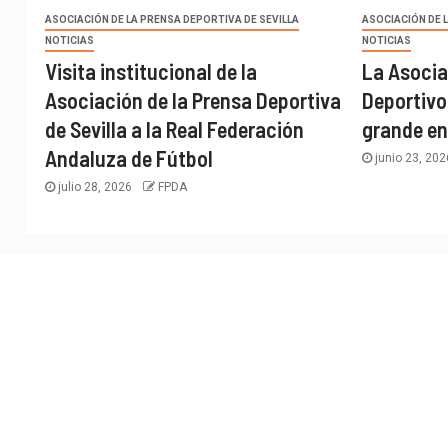
ASOCIACIÓN DE LA PRENSA DEPORTIVA DE SEVILLA
ASOCIACIÓN DE 
NOTICIAS
NOTICIAS
Visita institucional de la
La Asocia
Asociación de la Prensa Deportiva
Deportivo
de Sevilla a la Real Federación
grande en
Andaluza de Fútbol
junio 23, 20
julio 28, 2026
FPDA