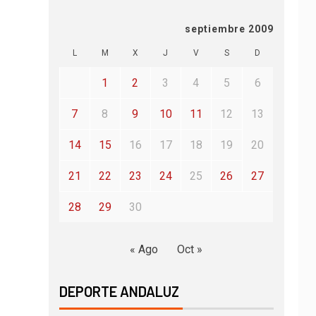
septiembre 2009
L
M
X
J
V
S
D
1
2
3
4
5
6
7
8
9
10
11
12
13
14
15
16
17
18
19
20
21
22
23
24
25
26
27
28
29
30
« Ago
Oct »
DEPORTE ANDALUZ