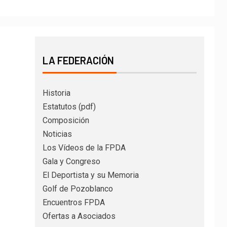
LA FEDERACIÓN
Historia
Estatutos (pdf)
Composición
Noticias
Los Vídeos de la FPDA
Gala y Congreso
El Deportista y su Memoria
Golf de Pozoblanco
Encuentros FPDA
Ofertas a Asociados