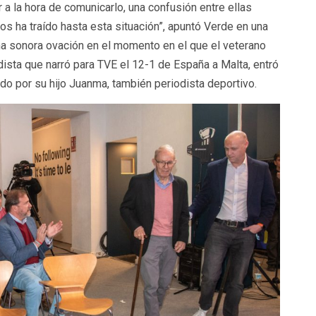
 a la hora de comunicarlo, una confusión entre ellas
s ha traído hasta esta situación”, apuntó Verde en una
a sonora ovación en el momento en el que el veterano
dista que narró para TVE el 12-1 de España a Malta, entró
do por su hijo Juanma, también periodista deportivo.