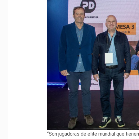
“Son jugadoras de elite mundial que tienen