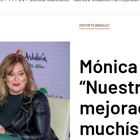
DEPORTE ANDALUZ
Mónica
“Nuestr
mejora
muchís