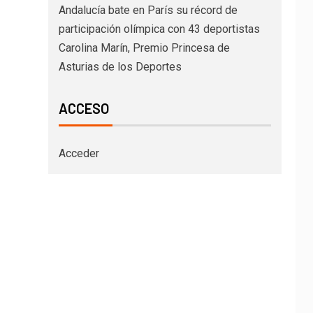
Andalucía bate en París su récord de
participación olímpica con 43 deportistas
Carolina Marín, Premio Princesa de
Asturias de los Deportes
ACCESO
Acceder