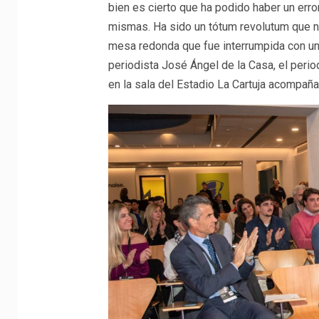
bien es cierto que ha podido haber un error
mismas. Ha sido un tótum revolutum que no
mesa redonda que fue interrumpida con un
periodista José Ángel de la Casa, el perio
en la sala del Estadio La Cartuja acompaña