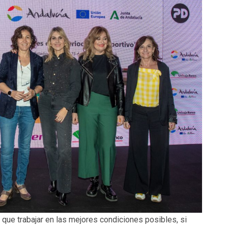
 que trabajar en las mejores condiciones posibles, si