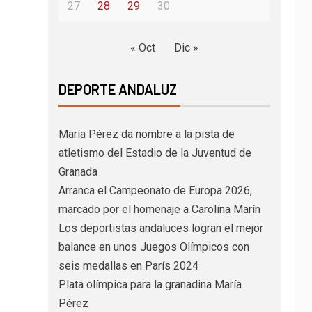
27
28
29
30
« Oct
Dic »
DEPORTE ANDALUZ
María Pérez da nombre a la pista de
atletismo del Estadio de la Juventud de
Granada
Arranca el Campeonato de Europa 2026,
marcado por el homenaje a Carolina Marín
Los deportistas andaluces logran el mejor
balance en unos Juegos Olímpicos con
seis medallas en París 2024
Plata olímpica para la granadina María
Pérez