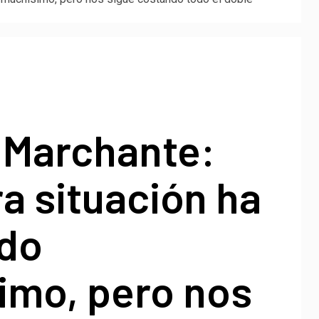
 Marchante:
a situación ha
do
imo, pero nos