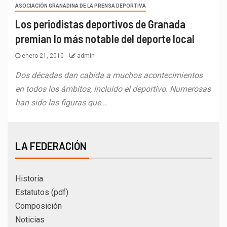
ASOCIACIÓN GRANADINA DE LA PRENSA DEPORTIVA
Los periodistas deportivos de Granada
premian lo más notable del deporte local
enero 21, 2010
admin
Dos décadas dan cabida a muchos acontecimientos
en todos los ámbitos, incluido el deportivo. Numerosas
han sido las figuras que...
LA FEDERACIÓN
Historia
Estatutos (pdf)
Composición
Noticias