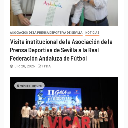
ASOCIACIÓN DE LA PRENSA DEPORTIVA DE SEVILLA
NOTICIAS
Visita institucional de la Asociación de la
Prensa Deportiva de Sevilla a la Real
Federación Andaluza de Fútbol
julio 28, 2026
FPDA
5 min de lectura