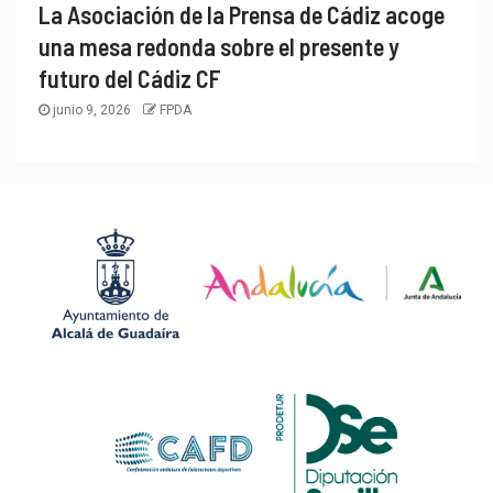
La Asociación de la Prensa de Cádiz acoge
una mesa redonda sobre el presente y
futuro del Cádiz CF
junio 9, 2026
FPDA