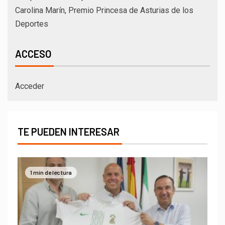
Carolina Marín, Premio Princesa de Asturias de los
Deportes
ACCESO
Acceder
TE PUEDEN INTERESAR
1 min de lectura