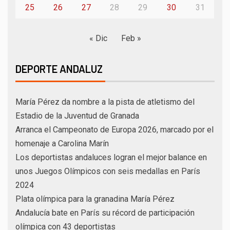
25
26
27
28
29
30
31
« Dic
Feb »
DEPORTE ANDALUZ
María Pérez da nombre a la pista de atletismo del
Estadio de la Juventud de Granada
Arranca el Campeonato de Europa 2026, marcado por el
homenaje a Carolina Marín
Los deportistas andaluces logran el mejor balance en
unos Juegos Olímpicos con seis medallas en París
2024
Plata olímpica para la granadina María Pérez
Andalucía bate en París su récord de participación
olímpica con 43 deportistas