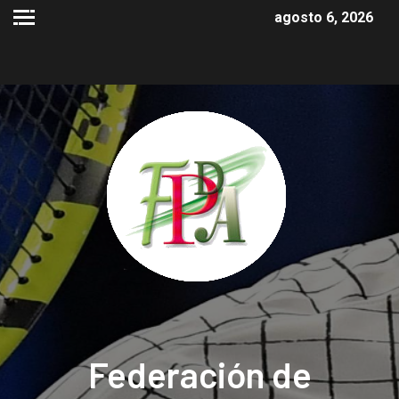
agosto 6, 2026
Federación de