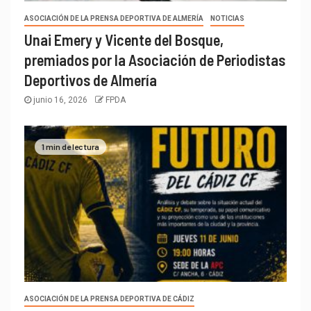
ASOCIACIÓN DE LA PRENSA DEPORTIVA DE ALMERÍA
NOTICIAS
Unai Emery y Vicente del Bosque,
premiados por la Asociación de Periodistas
Deportivos de Almería
junio 16, 2026
FPDA
1 min de lectura
ASOCIACIÓN DE LA PRENSA DEPORTIVA DE CÁDIZ