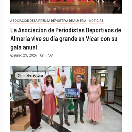
ASOCIACIÓN DE LA PRENSA DEPORTIVA DE ALMERÍA
NOTICIAS
La Asociación de Periodistas Deportivos de
Almería vive su día grande en Vícar con su
gala anual
junio 23, 2026
FPDA
3 min de lectura