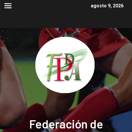
agosto 9, 2026
Federación de