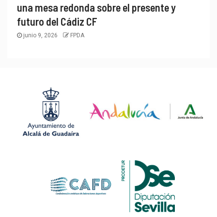
una mesa redonda sobre el presente y
futuro del Cádiz CF
junio 9, 2026
FPDA