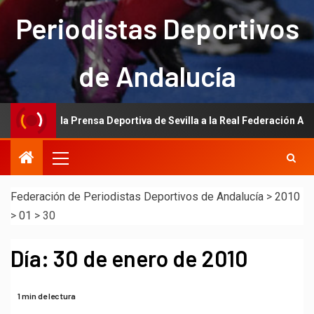
Periodistas Deportivos
de Andalucía
ación de la Prensa Deportiva de Sevilla a la Real Federación Andaluza
Federación de Periodistas Deportivos de Andalucía
>
2010
>
01
>
30
Día:
30 de enero de 2010
1 min de lectura