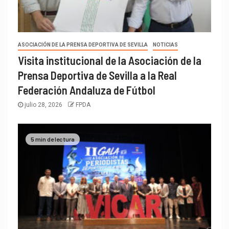
ASOCIACIÓN DE LA PRENSA DEPORTIVA DE SEVILLA
NOTICIAS
Visita institucional de la Asociación de la
Prensa Deportiva de Sevilla a la Real
Federación Andaluza de Fútbol
julio 28, 2026
FPDA
5 min de lectura