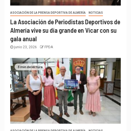
ASOCIACIÓN DE LA PRENSA DEPORTIVA DE ALMERÍA
NOTICIAS
La Asociación de Periodistas Deportivos de
Almería vive su día grande en Vícar con su
gala anual
junio 23, 2026
FPDA
3 min de lectura
ASOCIACIÓN DE LA PRENSA DEPORTIVA DE ALMERÍA
NOTICIAS