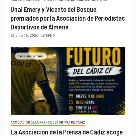
Unai Emery y Vicente del Bosque,
premiados por la Asociación de Periodistas
Deportivos de Almería
junio 16, 2026
FPDA
1 min de lectura
ASOCIACIÓN DE LA PRENSA DEPORTIVA DE CÁDIZ
La Asociación de la Prensa de Cádiz acoge