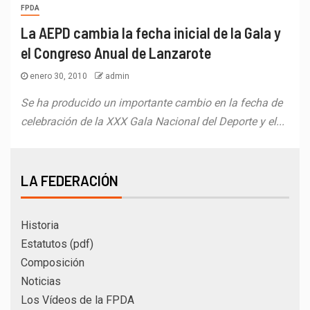
FPDA
La AEPD cambia la fecha inicial de la Gala y
el Congreso Anual de Lanzarote
enero 30, 2010
admin
Se ha producido un importante cambio en la fecha de
celebración de la XXX Gala Nacional del Deporte y el...
LA FEDERACIÓN
Historia
Estatutos (pdf)
Composición
Noticias
Los Vídeos de la FPDA