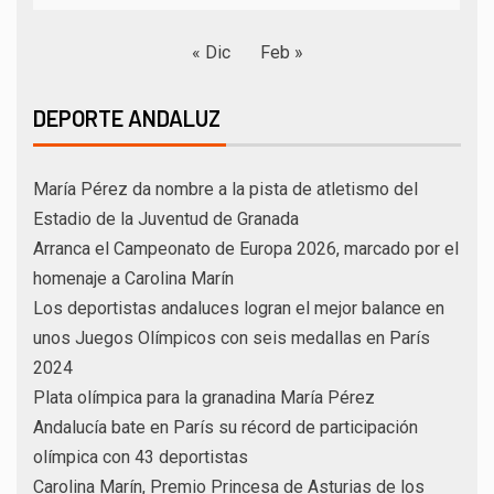
« Dic
Feb »
DEPORTE ANDALUZ
María Pérez da nombre a la pista de atletismo del
Estadio de la Juventud de Granada
Arranca el Campeonato de Europa 2026, marcado por el
homenaje a Carolina Marín
Los deportistas andaluces logran el mejor balance en
unos Juegos Olímpicos con seis medallas en París
2024
Plata olímpica para la granadina María Pérez
Andalucía bate en París su récord de participación
olímpica con 43 deportistas
Carolina Marín, Premio Princesa de Asturias de los