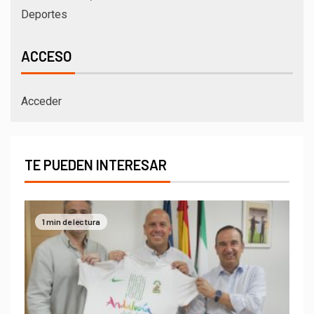
Deportes
ACCESO
Acceder
TE PUEDEN INTERESAR
1 min de lectura