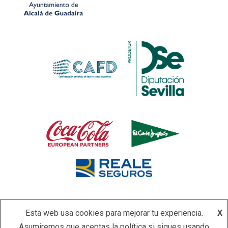
Esta web usa cookies para mejorar tu experiencia.
X
Asumiremos que aceptas la política si sigues usando