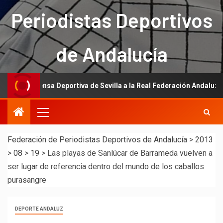
Periodistas Deportivos
de Andalucía
 Prensa Deportiva de Sevilla a la Real Federación Andaluza de Fútbol
Federación de Periodistas Deportivos de Andalucía
>
2013
>
08
>
19
>
Las playas de Sanlúcar de Barrameda vuelven a
ser lugar de referencia dentro del mundo de los caballos
purasangre
DEPORTE ANDALUZ