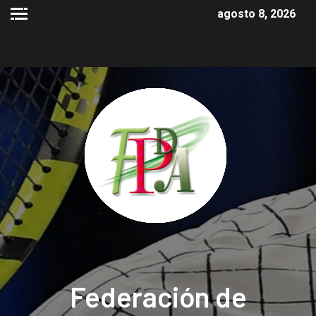
agosto 8, 2026
Federación de