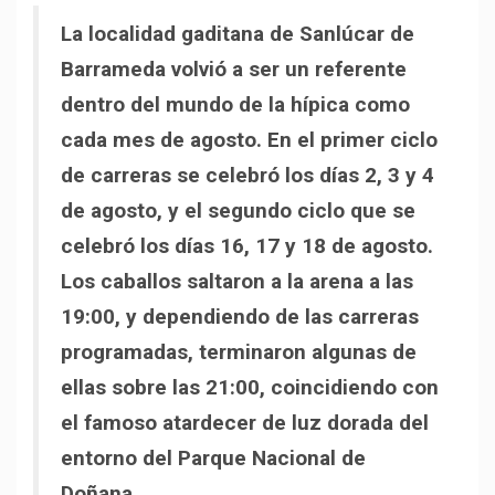
La localidad gaditana de Sanlúcar de
Barrameda volvió a ser un referente
dentro del mundo de la hípica como
cada mes de agosto. En el primer ciclo
de carreras se celebró los días 2, 3 y 4
de agosto, y el segundo ciclo que se
celebró los días 16, 17 y 18 de agosto.
Los caballos saltaron a la arena a las
19:00, y dependiendo de las carreras
programadas, terminaron algunas de
ellas sobre las 21:00, coincidiendo con
el famoso atardecer de luz dorada del
entorno del Parque Nacional de
Doñana.