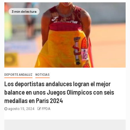
3 min de lectura
DEPORTE ANDALUZ
NOTICIAS
Los deportistas andaluces logran el mejor
balance en unos Juegos Olímpicos con seis
medallas en París 2024
agosto 15, 2024
FPDA