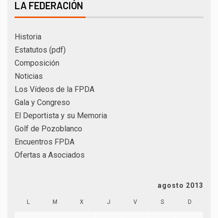
LA FEDERACIÓN
Historia
Estatutos (pdf)
Composición
Noticias
Los Vídeos de la FPDA
Gala y Congreso
El Deportista y su Memoria
Golf de Pozoblanco
Encuentros FPDA
Ofertas a Asociados
agosto 2013
L
M
X
J
V
S
D