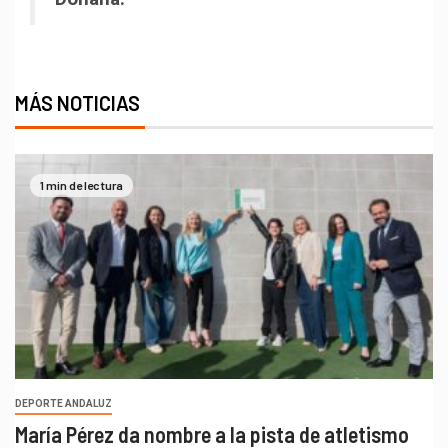
MÁS NOTICIAS
1 min de lectura
DEPORTE ANDALUZ
María Pérez da nombre a la pista de atletismo