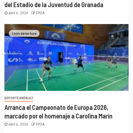
del Estadio de la Juventud de Granada
abril 6, 2026
FPDA
1 min de lectura
DEPORTE ANDALUZ
Arranca el Campeonato de Europa 2026,
marcado por el homenaje a Carolina Marín
abril 6, 2026
FPDA