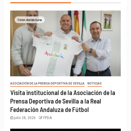
1 min de lectura
ASOCIACIÓN DE LA PRENSA DEPORTIVA DE SEVILLA
NOTICIAS
Visita institucional de la Asociación de la
Prensa Deportiva de Sevilla a la Real
Federación Andaluza de Fútbol
julio 28, 2026
FPDA