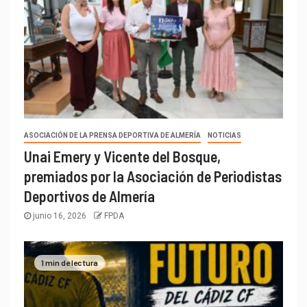
ASOCIACIÓN DE LA PRENSA DEPORTIVA DE ALMERÍA
NOTICIAS
Unai Emery y Vicente del Bosque,
premiados por la Asociación de Periodistas
Deportivos de Almería
junio 16, 2026
FPDA
1 min de lectura