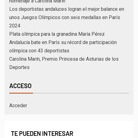
homenaje a Carolina Marín
Los deportistas andaluces logran el mejor balance en
unos Juegos Olímpicos con seis medallas en París
2024
Plata olímpica para la granadina María Pérez
Andalucía bate en París su récord de participación
olímpica con 43 deportistas
Carolina Marín, Premio Princesa de Asturias de los
Deportes
ACCESO
Acceder
TE PUEDEN INTERESAR