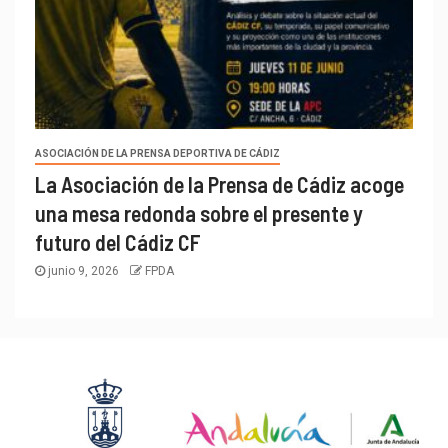
ASOCIACIÓN DE LA PRENSA DEPORTIVA DE CÁDIZ
La Asociación de la Prensa de Cádiz acoge
una mesa redonda sobre el presente y
futuro del Cádiz CF
junio 9, 2026
FPDA