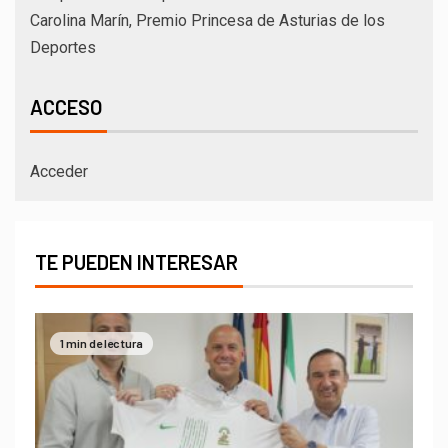
Carolina Marín, Premio Princesa de Asturias de los
Deportes
ACCESO
Acceder
TE PUEDEN INTERESAR
1 min de lectura