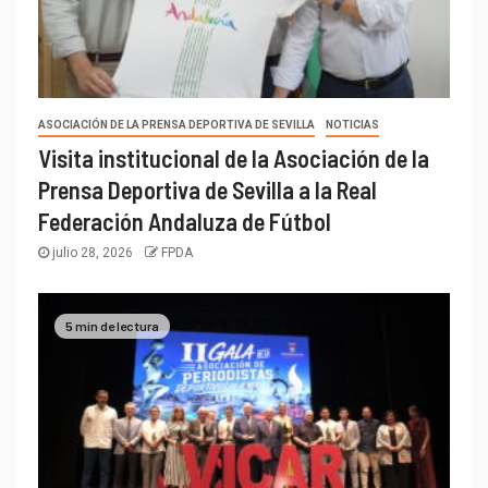
ASOCIACIÓN DE LA PRENSA DEPORTIVA DE SEVILLA
NOTICIAS
Visita institucional de la Asociación de la
Prensa Deportiva de Sevilla a la Real
Federación Andaluza de Fútbol
julio 28, 2026
FPDA
5 min de lectura