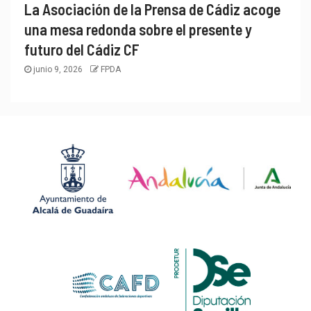
La Asociación de la Prensa de Cádiz acoge
una mesa redonda sobre el presente y
futuro del Cádiz CF
junio 9, 2026
FPDA