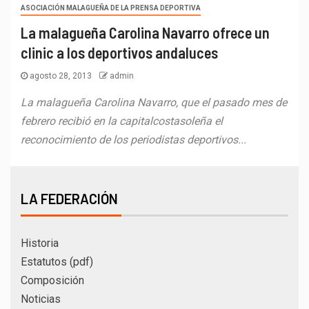
ASOCIACIÓN MALAGUEÑA DE LA PRENSA DEPORTIVA
La malagueña Carolina Navarro ofrece un
clinic a los deportivos andaluces
agosto 28, 2013
admin
La malagueña Carolina Navarro, que el pasado mes de
febrero recibió en la capitalcostasoleña el
reconocimiento de los periodistas deportivos...
LA FEDERACIÓN
Historia
Estatutos (pdf)
Composición
Noticias