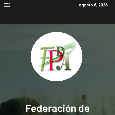
agosto 6, 2026
Federación de