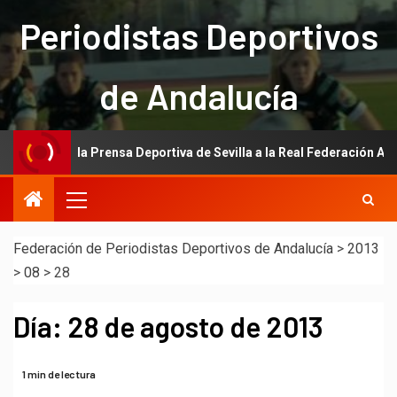
Periodistas Deportivos
de Andalucía
ación de la Prensa Deportiva de Sevilla a la Real Federación Andaluz
Federación de Periodistas Deportivos de Andalucía
>
2013
>
08
>
28
Día:
28 de agosto de 2013
1 min de lectura