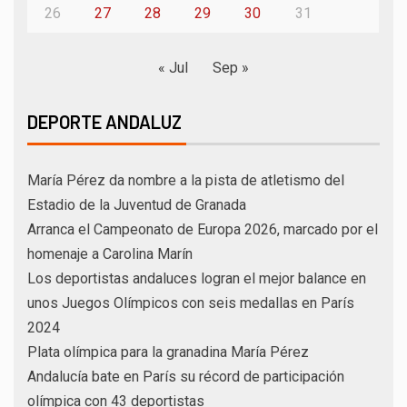
26
27
28
29
30
31
« Jul
Sep »
DEPORTE ANDALUZ
María Pérez da nombre a la pista de atletismo del
Estadio de la Juventud de Granada
Arranca el Campeonato de Europa 2026, marcado por el
homenaje a Carolina Marín
Los deportistas andaluces logran el mejor balance en
unos Juegos Olímpicos con seis medallas en París
2024
Plata olímpica para la granadina María Pérez
Andalucía bate en París su récord de participación
olímpica con 43 deportistas