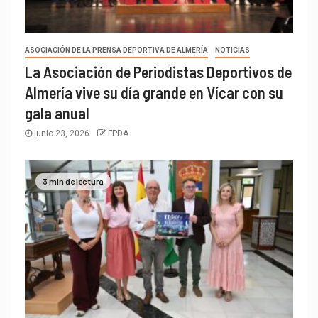
ASOCIACIÓN DE LA PRENSA DEPORTIVA DE ALMERÍA
NOTICIAS
La Asociación de Periodistas Deportivos de
Almería vive su día grande en Vícar con su
gala anual
junio 23, 2026
FPDA
3 min de lectura