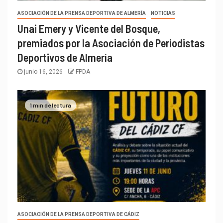
ASOCIACIÓN DE LA PRENSA DEPORTIVA DE ALMERÍA
NOTICIAS
Unai Emery y Vicente del Bosque,
premiados por la Asociación de Periodistas
Deportivos de Almería
junio 16, 2026
FPDA
1 min de lectura
ASOCIACIÓN DE LA PRENSA DEPORTIVA DE CÁDIZ