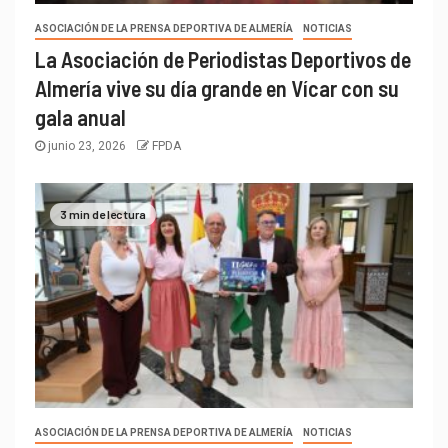
ASOCIACIÓN DE LA PRENSA DEPORTIVA DE ALMERÍA
NOTICIAS
La Asociación de Periodistas Deportivos de
Almería vive su día grande en Vícar con su
gala anual
junio 23, 2026
FPDA
3 min de lectura
ASOCIACIÓN DE LA PRENSA DEPORTIVA DE ALMERÍA
NOTICIAS