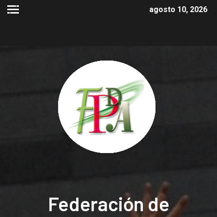
agosto 10, 2026
Federación de