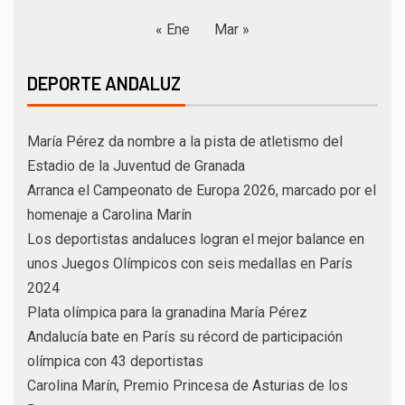
« Ene
Mar »
DEPORTE ANDALUZ
María Pérez da nombre a la pista de atletismo del
Estadio de la Juventud de Granada
Arranca el Campeonato de Europa 2026, marcado por el
homenaje a Carolina Marín
Los deportistas andaluces logran el mejor balance en
unos Juegos Olímpicos con seis medallas en París
2024
Plata olímpica para la granadina María Pérez
Andalucía bate en París su récord de participación
olímpica con 43 deportistas
Carolina Marín, Premio Princesa de Asturias de los