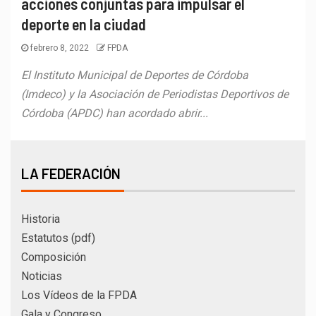
acciones conjuntas para impulsar el
deporte en la ciudad
febrero 8, 2022
FPDA
El Instituto Municipal de Deportes de Córdoba
(Imdeco) y la Asociación de Periodistas Deportivos de
Córdoba (APDC) han acordado abrir...
LA FEDERACIÓN
Historia
Estatutos (pdf)
Composición
Noticias
Los Vídeos de la FPDA
Gala y Congreso