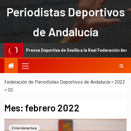
Periodistas Deportivos
de Andalucía
n de la Prensa Deportiva de Sevilla a la Real Federación Andaluza de 
Federación de Periodistas Deportivos de Andalucía
>
2022
>
02
Mes:
febrero 2022
2 min de lectura