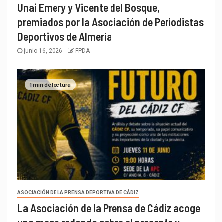
Unai Emery y Vicente del Bosque,
premiados por la Asociación de Periodistas
Deportivos de Almería
junio 16, 2026
FPDA
1 min de lectura
ASOCIACIÓN DE LA PRENSA DEPORTIVA DE CÁDIZ
La Asociación de la Prensa de Cádiz acoge