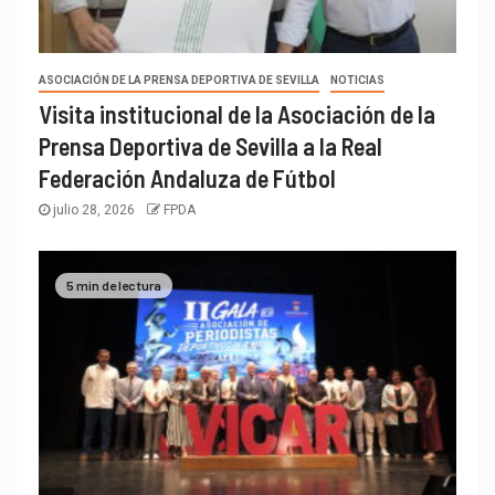
ASOCIACIÓN DE LA PRENSA DEPORTIVA DE SEVILLA
NOTICIAS
Visita institucional de la Asociación de la
Prensa Deportiva de Sevilla a la Real
Federación Andaluza de Fútbol
julio 28, 2026
FPDA
5 min de lectura