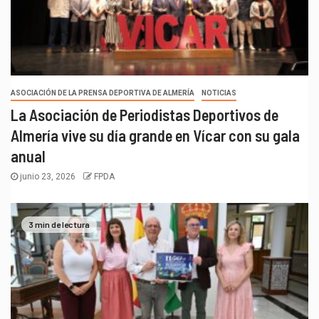
ASOCIACIÓN DE LA PRENSA DEPORTIVA DE ALMERÍA
NOTICIAS
La Asociación de Periodistas Deportivos de
Almería vive su día grande en Vícar con su gala
anual
junio 23, 2026
FPDA
3 min de lectura