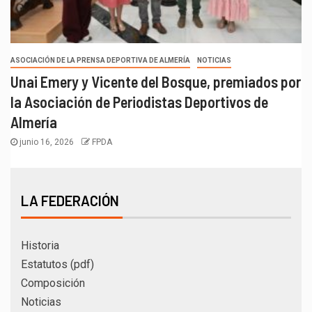
ASOCIACIÓN DE LA PRENSA DEPORTIVA DE ALMERÍA
NOTICIAS
Unai Emery y Vicente del Bosque, premiados por
la Asociación de Periodistas Deportivos de
Almería
junio 16, 2026
FPDA
LA FEDERACIÓN
Historia
Estatutos (pdf)
Composición
Noticias