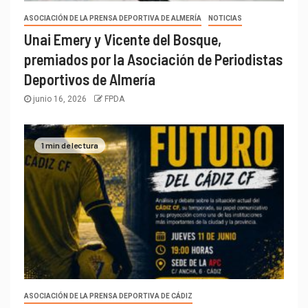
ASOCIACIÓN DE LA PRENSA DEPORTIVA DE ALMERÍA
NOTICIAS
Unai Emery y Vicente del Bosque,
premiados por la Asociación de Periodistas
Deportivos de Almería
junio 16, 2026
FPDA
1 min de lectura
ASOCIACIÓN DE LA PRENSA DEPORTIVA DE CÁDIZ