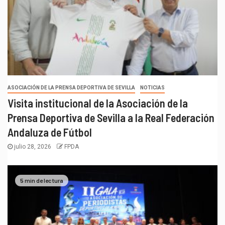
ASOCIACIÓN DE LA PRENSA DEPORTIVA DE SEVILLA
NOTICIAS
Visita institucional de la Asociación de la
Prensa Deportiva de Sevilla a la Real Federación
Andaluza de Fútbol
julio 28, 2026
FPDA
5 min de lectura