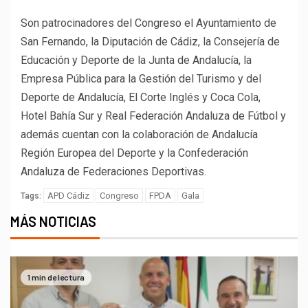
Son patrocinadores del Congreso el Ayuntamiento de
San Fernando, la Diputación de Cádiz, la Consejería de
Educación y Deporte de la Junta de Andalucía, la
Empresa Pública para la Gestión del Turismo y del
Deporte de Andalucía, El Corte Inglés y Coca Cola,
Hotel Bahía Sur y Real Federación Andaluza de Fútbol y
además cuentan con la colaboración de Andalucía
Región Europea del Deporte y la Confederación
Andaluza de Federaciones Deportivas.
APD Cádiz
Congreso
FPDA
Gala
Tags:
MÁS NOTICIAS
1 min de lectura