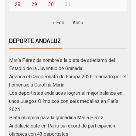
28
29
30
31
« Feb
Abr »
DEPORTE ANDALUZ
María Pérez da nombre a la pista de atletismo del
Estadio de la Juventud de Granada
Arranca el Campeonato de Europa 2026, marcado por el
homenaje a Carolina Marín
Los deportistas andaluces logran el mejor balance en
unos Juegos Olímpicos con seis medallas en París
2024
Plata olímpica para la granadina María Pérez
Andalucía bate en París su récord de participación
olímpica con 43 deportistas