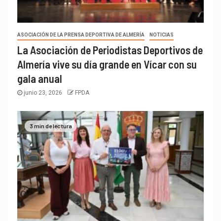
ASOCIACIÓN DE LA PRENSA DEPORTIVA DE ALMERÍA
NOTICIAS
La Asociación de Periodistas Deportivos de
Almería vive su día grande en Vícar con su
gala anual
junio 23, 2026
FPDA
3 min de lectura