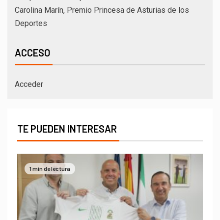
Carolina Marín, Premio Princesa de Asturias de los
Deportes
ACCESO
Acceder
TE PUEDEN INTERESAR
1 min de lectura