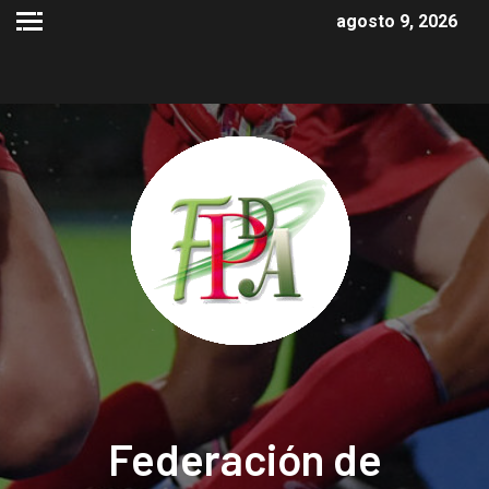
agosto 9, 2026
Federación de