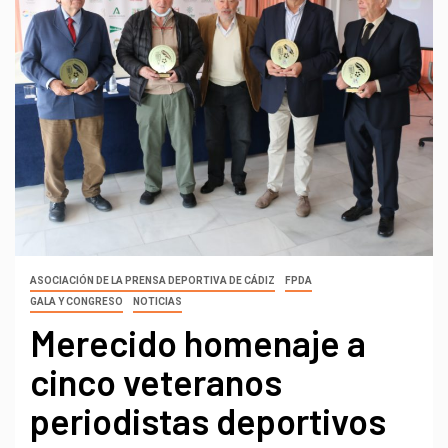
ASOCIACIÓN DE LA PRENSA DEPORTIVA DE CÁDIZ
FPDA
GALA Y CONGRESO
NOTICIAS
Merecido homenaje a
cinco veteranos
periodistas deportivos