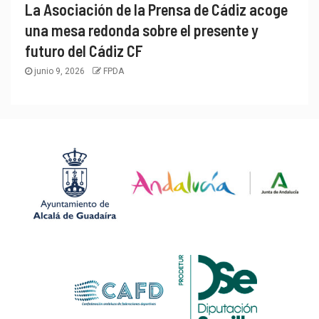
La Asociación de la Prensa de Cádiz acoge
una mesa redonda sobre el presente y
futuro del Cádiz CF
junio 9, 2026
FPDA