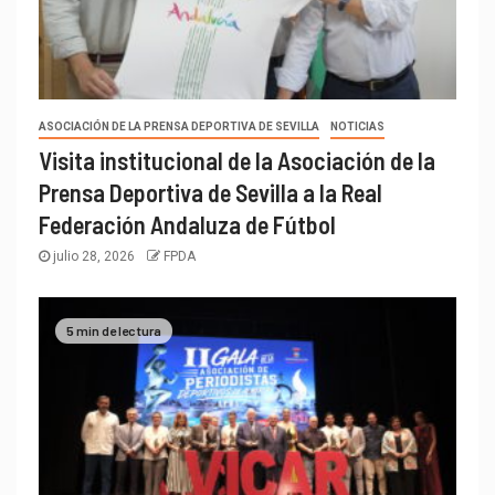
ASOCIACIÓN DE LA PRENSA DEPORTIVA DE SEVILLA
NOTICIAS
Visita institucional de la Asociación de la
Prensa Deportiva de Sevilla a la Real
Federación Andaluza de Fútbol
julio 28, 2026
FPDA
5 min de lectura