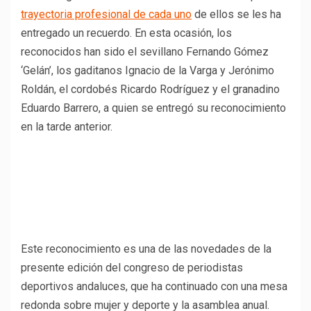
trayectoria profesional de cada uno
de ellos se les ha
entregado un recuerdo. En esta ocasión, los
reconocidos han sido el sevillano Fernando Gómez
‘Gelán’, los gaditanos Ignacio de la Varga y Jerónimo
Roldán, el cordobés Ricardo Rodríguez y el granadino
Eduardo Barrero, a quien se entregó su reconocimiento
en la tarde anterior.
Este reconocimiento es una de las novedades de la
presente edición del congreso de periodistas
deportivos andaluces, que ha continuado con una mesa
redonda sobre mujer y deporte y la asamblea anual.