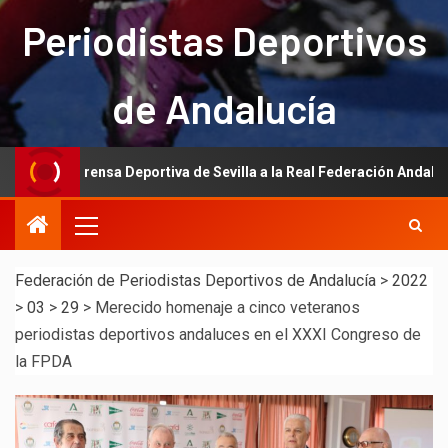
Periodistas Deportivos
de Andalucía
la Prensa Deportiva de Sevilla a la Real Federación Andaluza de Fútb
Federación de Periodistas Deportivos de Andalucía
>
2022
>
03
>
29
>
Merecido homenaje a cinco veteranos
periodistas deportivos andaluces en el XXXI Congreso de
la FPDA