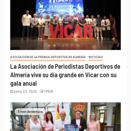
ASOCIACIÓN DE LA PRENSA DEPORTIVA DE ALMERÍA
NOTICIAS
La Asociación de Periodistas Deportivos de
Almería vive su día grande en Vícar con su
gala anual
junio 23, 2026
FPDA
3 min de lectura