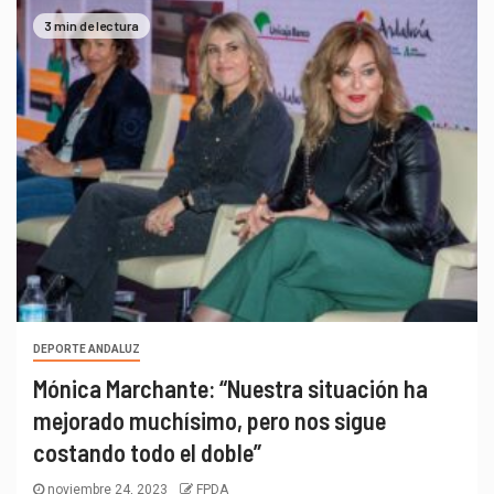
3 min de lectura
DEPORTE ANDALUZ
Mónica Marchante: “Nuestra situación ha
mejorado muchísimo, pero nos sigue
costando todo el doble”
noviembre 24, 2023
FPDA