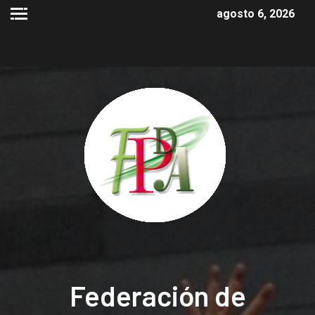
agosto 6, 2026
Federación de