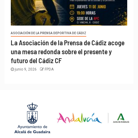
ASOCIACIÓN DE LA PRENSA DEPORTIVA DE CÁDIZ
La Asociación de la Prensa de Cádiz acoge
una mesa redonda sobre el presente y
futuro del Cádiz CF
junio 9, 2026
FPDA