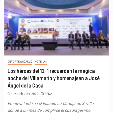
DEPORTE ANDALUZ
NOTICIAS
Los héroes del 12-1 recuerdan la mágica
noche del Villamarín y homenajean a José
Ángel de la Casa
noviembre 24, 2023
FPDA
Emotiva tarde en el Estadio La Cartuja de Sevilla,
donde a un mes de cumplirse el cuadragésimo