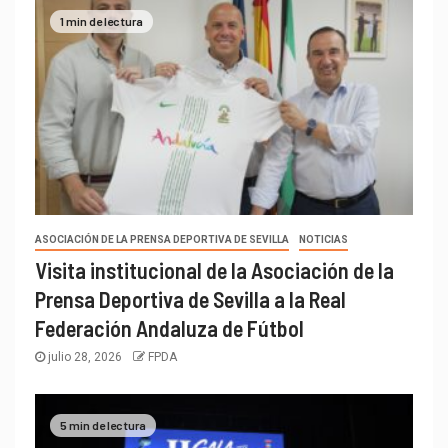
1 min de lectura
ASOCIACIÓN DE LA PRENSA DEPORTIVA DE SEVILLA
NOTICIAS
Visita institucional de la Asociación de la
Prensa Deportiva de Sevilla a la Real
Federación Andaluza de Fútbol
julio 28, 2026
FPDA
5 min de lectura