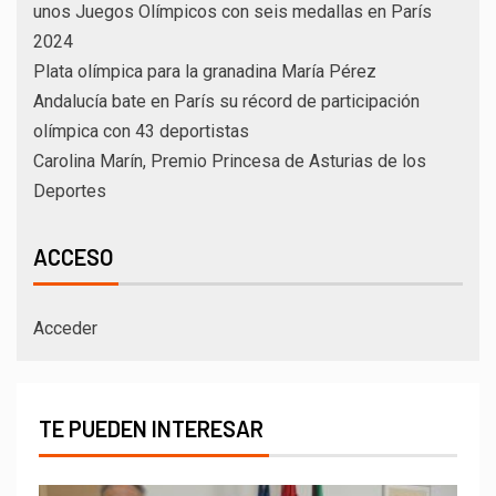
unos Juegos Olímpicos con seis medallas en París
2024
Plata olímpica para la granadina María Pérez
Andalucía bate en París su récord de participación
olímpica con 43 deportistas
Carolina Marín, Premio Princesa de Asturias de los
Deportes
ACCESO
Acceder
TE PUEDEN INTERESAR