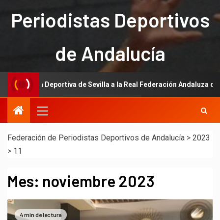
Periodistas Deportivos
de Andalucía
portiva de Sevilla a la Real Federación Andaluza de Fútbol
Federación de Periodistas Deportivos de Andalucía
>
2023
>
11
Mes:
noviembre 2023
4 min de lectura