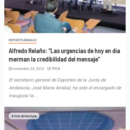
DEPORTE ANDALUZ
Alfredo Relaño: “Las urgencias de hoy en día
merman la credibilidad del mensaje”
noviembre 24, 2023
FPDA
El secretario general de Deportes de la Junta de
Andalucía, José María Arrabal, ha sido el encargado de
inaugurar la...
6 min de lectura