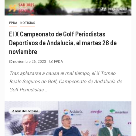
FPDA
NOTICIAS
El X Campeonato de Golf Periodistas
Deportivos de Andalucía, el martes 28 de
noviembre
noviembre 26, 2023
FPDA
Tras aplazarse a causa el mal tiempo, el X Torneo
Reale Seguros de Golf, Campeonato de Andalucía de
Golf Periodistas...
3 min de lectura