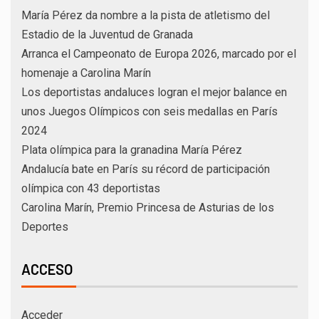
María Pérez da nombre a la pista de atletismo del
Estadio de la Juventud de Granada
Arranca el Campeonato de Europa 2026, marcado por el
homenaje a Carolina Marín
Los deportistas andaluces logran el mejor balance en
unos Juegos Olímpicos con seis medallas en París
2024
Plata olímpica para la granadina María Pérez
Andalucía bate en París su récord de participación
olímpica con 43 deportistas
Carolina Marín, Premio Princesa de Asturias de los
Deportes
ACCESO
Acceder