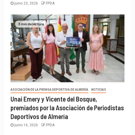
junio 23, 2026
FPDA
3 min de lectura
ASOCIACIÓN DE LA PRENSA DEPORTIVA DE ALMERÍA
NOTICIAS
Unai Emery y Vicente del Bosque,
premiados por la Asociación de Periodistas
Deportivos de Almería
junio 16, 2026
FPDA