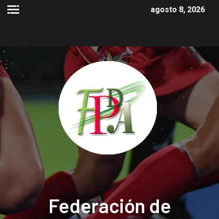
agosto 8, 2026
Federación de