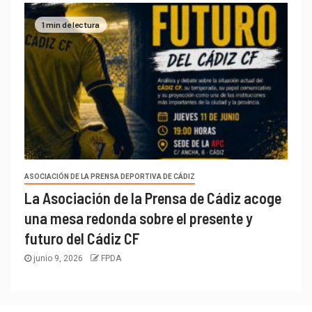
1 min de lectura
ASOCIACIÓN DE LA PRENSA DEPORTIVA DE CÁDIZ
La Asociación de la Prensa de Cádiz acoge
una mesa redonda sobre el presente y
futuro del Cádiz CF
junio 9, 2026
FPDA