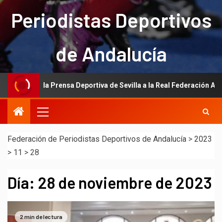
Periodistas Deportivos
de Andalucía
ción de la Prensa Deportiva de Sevilla a la Real Federación Andaluza 
Federación de Periodistas Deportivos de Andalucía
>
2023
>
11
>
28
Día:
28 de noviembre de 2023
2 min de lectura