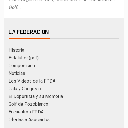
Golf...
LA FEDERACIÓN
Historia
Estatutos (pdf)
Composición
Noticias
Los Vídeos de la FPDA
Gala y Congreso
El Deportista y su Memoria
Golf de Pozoblanco
Encuentros FPDA
Ofertas a Asociados