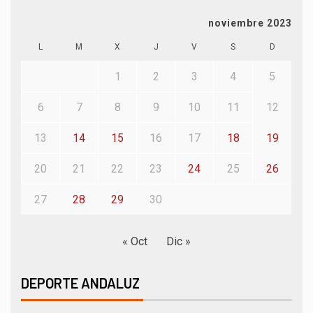
noviembre 2023
L
M
X
J
V
S
D
1
2
3
4
5
6
7
8
9
10
11
12
13
14
15
16
17
18
19
20
21
22
23
24
25
26
27
28
29
30
« Oct
Dic »
DEPORTE ANDALUZ