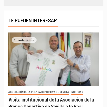
TE PUEDEN INTERESAR
1 min de lectura
ASOCIACIÓN DE LA PRENSA DEPORTIVA DE SEVILLA
NOTICIAS
Visita institucional de la Asociación de la
Prensa Deportiva de Sevilla a la Real