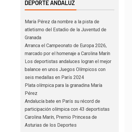
DEPORTE ANDALUZ
María Pérez da nombre a la pista de
atletismo del Estadio de la Juventud de
Granada
Arranca el Campeonato de Europa 2026,
marcado por el homenaje a Carolina Marín
Los deportistas andaluces logran el mejor
balance en unos Juegos Olímpicos con
seis medallas en París 2024
Plata olímpica para la granadina María
Pérez
Andalucía bate en París su récord de
participación olímpica con 43 deportistas
Carolina Marín, Premio Princesa de
Asturias de los Deportes