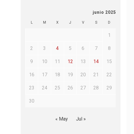
junio 2025
L
M
X
J
V
S
D
1
2
3
4
5
6
7
8
9
10
11
12
13
14
15
16
17
18
19
20
21
22
23
24
25
26
27
28
29
30
« May
Jul »