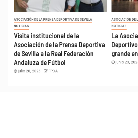
ASOCIACIÓN DE LA PRENSA DEPORTIVA DE SEVILLA
ASOCIACIÓN DE 
NOTICIAS
NOTICIAS
Visita institucional de la
La Asocia
Asociación de la Prensa Deportiva
Deportivo
de Sevilla a la Real Federación
grande en
Andaluza de Fútbol
junio 23, 20
julio 28, 2026
FPDA