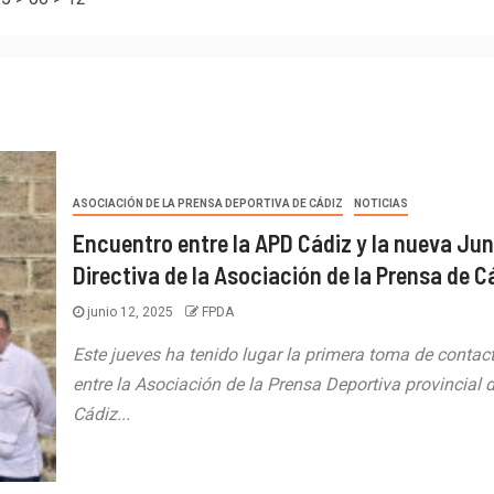
ASOCIACIÓN DE LA PRENSA DEPORTIVA DE CÁDIZ
NOTICIAS
Encuentro entre la APD Cádiz y la nueva Ju
Directiva de la Asociación de la Prensa de C
junio 12, 2025
FPDA
Este jueves ha tenido lugar la primera toma de contac
entre la Asociación de la Prensa Deportiva provincial 
Cádiz...