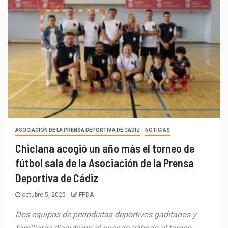
ASOCIACIÓN DE LA PRENSA DEPORTIVA DE CÁDIZ
NOTICIAS
Chiclana acogió un año más el torneo de
fútbol sala de la Asociación de la Prensa
Deportiva de Cádiz
octubre 5, 2025
FPDA
Dos equipos de periodistas deportivos gaditanos y