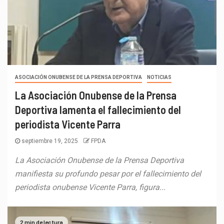
ASOCIACIÓN ONUBENSE DE LA PRENSA DEPORTIVA
NOTICIAS
La Asociación Onubense de la Prensa
Deportiva lamenta el fallecimiento del
periodista Vicente Parra
septiembre 19, 2025
FPDA
La Asociación Onubense de la Prensa Deportiva
manifiesta su profundo pesar por el fallecimiento del
periodista onubense Vicente Parra, figura...
2 min de lectura