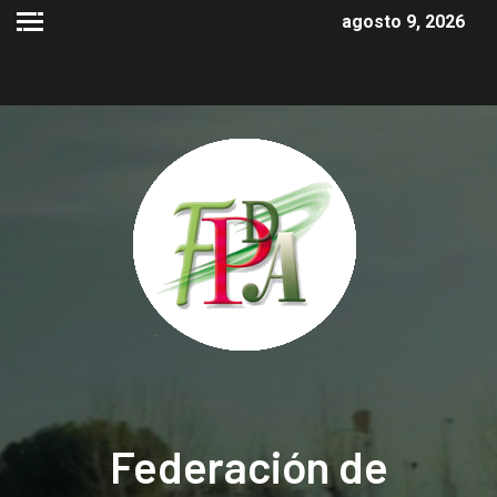
agosto 9, 2026
Federación de