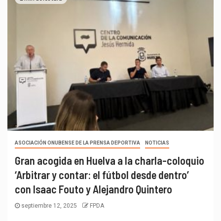
ASOCIACIÓN ONUBENSE DE LA PRENSA DEPORTIVA
NOTICIAS
Gran acogida en Huelva a la charla-coloquio
‘Arbitrar y contar: el fútbol desde dentro’
con Isaac Fouto y Alejandro Quintero
septiembre 12, 2025
FPDA