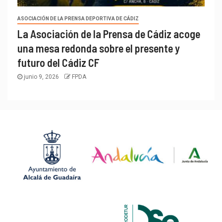
ASOCIACIÓN DE LA PRENSA DEPORTIVA DE CÁDIZ
La Asociación de la Prensa de Cádiz acoge
una mesa redonda sobre el presente y
futuro del Cádiz CF
junio 9, 2026
FPDA