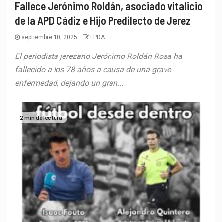
Fallece Jerónimo Roldán, asociado vitalicio
de la APD Cádiz e Hijo Predilecto de Jerez
septiembre 10, 2025
FPDA
El periodista jerezano Jerónimo Roldán Rosa ha
fallecido a los 78 años a causa de una grave
enfermedad, dejando un gran...
2 min de lectura