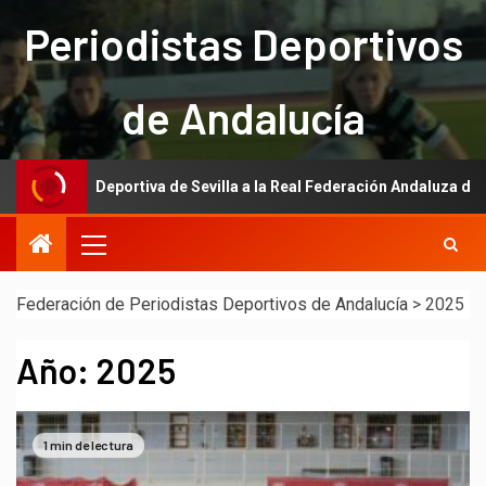
Periodistas Deportivos
de Andalucía
portiva de Sevilla a la Real Federación Andaluza de Fútbol
Federación de Periodistas Deportivos de Andalucía
>
2025
Año:
2025
1 min de lectura