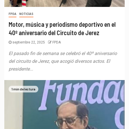
FPDA
NOTICIAS
Motor, música y periodismo deportivo en el
40º aniversario del Circuito de Jerez
septiembre 22, 2025
FPDA
El pasado fin de semana se celebró el 40º aniversario
del circuito de Jerez, que acogió diversos actos. El
presidente...
1 min de lectura