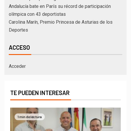
Andalucía bate en París su récord de participación
olímpica con 43 deportistas
Carolina Marín, Premio Princesa de Asturias de los
Deportes
ACCESO
Acceder
TE PUEDEN INTERESAR
1 min de lectura