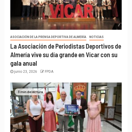
ASOCIACIÓN DE LA PRENSA DEPORTIVA DE ALMERÍA
NOTICIAS
La Asociación de Periodistas Deportivos de
Almería vive su día grande en Vícar con su
gala anual
junio 23, 2026
FPDA
3 min de lectura