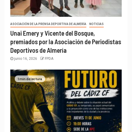
ASOCIACIÓN DE LA PRENSA DEPORTIVA DE ALMERÍA
NOTICIAS
Unai Emery y Vicente del Bosque,
premiados por la Asociación de Periodistas
Deportivos de Almería
junio 16, 2026
FPDA
1 min de lectura