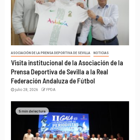
ASOCIACIÓN DE LA PRENSA DEPORTIVA DE SEVILLA
NOTICIAS
Visita institucional de la Asociación de la
Prensa Deportiva de Sevilla a la Real
Federación Andaluza de Fútbol
julio 28, 2026
FPDA
5 min de lectura