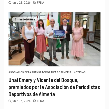
junio 23, 2026
FPDA
3 min de lectura
ASOCIACIÓN DE LA PRENSA DEPORTIVA DE ALMERÍA
NOTICIAS
Unai Emery y Vicente del Bosque,
premiados por la Asociación de Periodistas
Deportivos de Almería
junio 16, 2026
FPDA