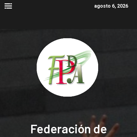
agosto 6, 2026
Federación de