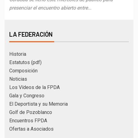
presenciar el encuentro abierto entre...
LA FEDERACIÓN
Historia
Estatutos (pdf)
Composición
Noticias
Los Vídeos de la FPDA
Gala y Congreso
El Deportista y su Memoria
Golf de Pozoblanco
Encuentros FPDA
Ofertas a Asociados