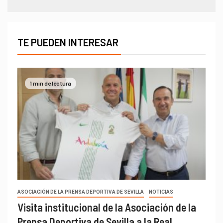
TE PUEDEN INTERESAR
1 min de lectura
ASOCIACIÓN DE LA PRENSA DEPORTIVA DE SEVILLA
NOTICIAS
Visita institucional de la Asociación de la
Prensa Deportiva de Sevilla a la Real