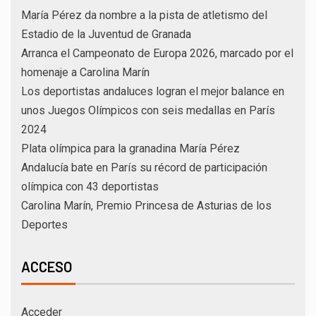
María Pérez da nombre a la pista de atletismo del
Estadio de la Juventud de Granada
Arranca el Campeonato de Europa 2026, marcado por el
homenaje a Carolina Marín
Los deportistas andaluces logran el mejor balance en
unos Juegos Olímpicos con seis medallas en París
2024
Plata olímpica para la granadina María Pérez
Andalucía bate en París su récord de participación
olímpica con 43 deportistas
Carolina Marín, Premio Princesa de Asturias de los
Deportes
ACCESO
Acceder