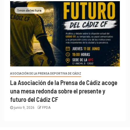
1 min de lectura
ASOCIACIÓN DE LA PRENSA DEPORTIVA DE CÁDIZ
La Asociación de la Prensa de Cádiz acoge
una mesa redonda sobre el presente y
futuro del Cádiz CF
junio 9, 2026
FPDA