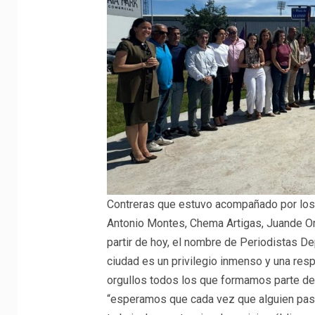
Contreras que estuvo acompañado por los
Antonio Montes, Chema Artigas, Juande Or
partir de hoy, el nombre de Periodistas De
ciudad es un privilegio inmenso y una res
orgullos todos los que formamos parte de 
“esperamos que cada vez que alguien pase 