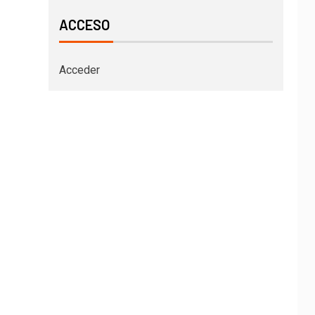
ACCESO
Acceder