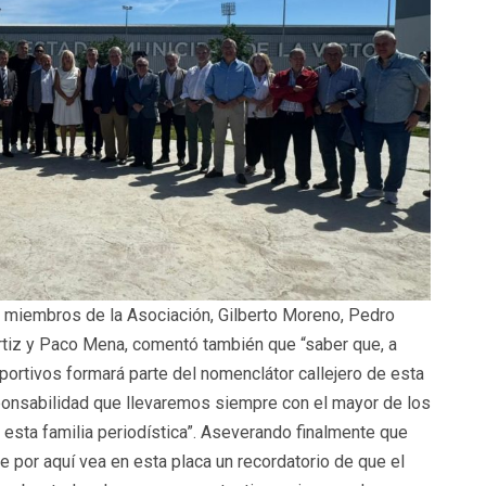
 miembros de la Asociación, Gilberto Moreno, Pedro
tiz y Paco Mena, comentó también que “saber que, a
portivos formará parte del nomenclátor callejero de esta
ponsabilidad que llevaremos siempre con el mayor de los
esta familia periodística”. Aseverando finalmente que
por aquí vea en esta placa un recordatorio de que el