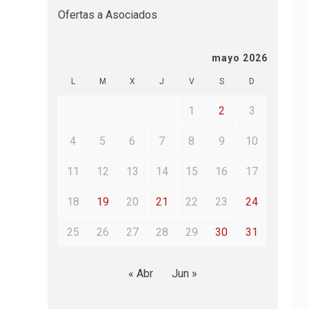
Ofertas a Asociados
mayo 2026
L
M
X
J
V
S
D
1
2
3
4
5
6
7
8
9
10
11
12
13
14
15
16
17
18
19
20
21
22
23
24
25
26
27
28
29
30
31
« Abr
Jun »