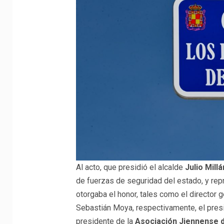
Al acto, que presidió el alcalde
Julio Millá
de fuerzas de seguridad del estado, y rep
otorgaba el honor, tales como el director 
Sebastián Moya, respectivamente, el pres
presidente de la
Asociación Jiennense d