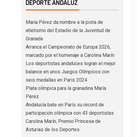
DEPORTE ANDALUZ
María Pérez da nombre a la pista de
atletismo del Estadio de la Juventud de
Granada
Arranca el Campeonato de Europa 2026,
marcado por el homenaje a Carolina Marín
Los deportistas andaluces logran el mejor
balance en unos Juegos Olímpicos con
seis medallas en París 2024
Plata olímpica para la granadina María
Pérez
Andalucía bate en París su récord de
participación olímpica con 43 deportistas
Carolina Marín, Premio Princesa de
Asturias de los Deportes