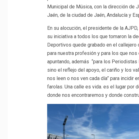
Municipal de Música, con la dirección de J
Jaén, de la ciudad de Jaén, Andalucía y Es
En su alocución, el presidente de la AJPD
su iniciativa a todos los que tomaron la de
Deportivos quede grabado en el callejero d
para nuestra profesión y para los que nos 
apuntando, además “para los Periodistas D
sino el reflejo del apoyo, el cariño y los
nos leen o nos ven cada día” para incidir 
farolas. Una calle es vida. es el lugar po
donde nos encontraremos y donde constr