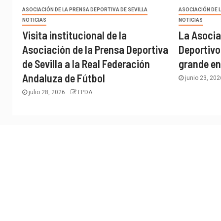
ASOCIACIÓN DE LA PRENSA DEPORTIVA DE SEVILLA
ASOCIACIÓN DE 
NOTICIAS
NOTICIAS
Visita institucional de la
La Asocia
Asociación de la Prensa Deportiva
Deportivo
de Sevilla a la Real Federación
grande en
Andaluza de Fútbol
junio 23, 20
julio 28, 2026
FPDA