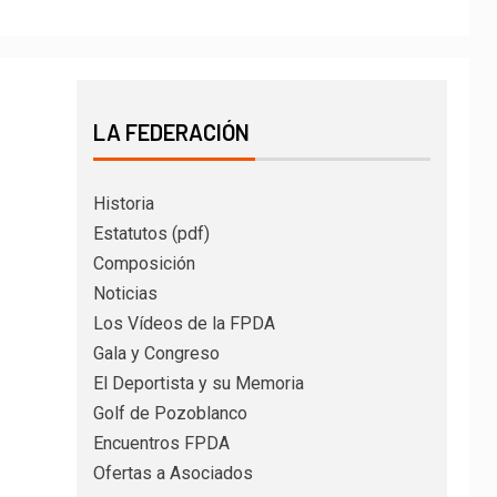
LA FEDERACIÓN
Historia
Estatutos (pdf)
Composición
Noticias
Los Vídeos de la FPDA
Gala y Congreso
El Deportista y su Memoria
Golf de Pozoblanco
Encuentros FPDA
Ofertas a Asociados