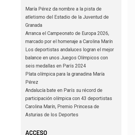
María Pérez da nombre a la pista de
atletismo del Estadio de la Juventud de
Granada
Arranca el Campeonato de Europa 2026,
marcado por el homenaje a Carolina Marín
Los deportistas andaluces logran el mejor
balance en unos Juegos Olímpicos con
seis medallas en París 2024
Plata olímpica para la granadina María
Pérez
Andalucía bate en París su récord de
participación olímpica con 43 deportistas
Carolina Marín, Premio Princesa de
Asturias de los Deportes
ACCESO