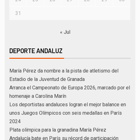
31
« Jul
DEPORTE ANDALUZ
María Pérez da nombre a la pista de atletismo del
Estadio de la Juventud de Granada
Arranca el Campeonato de Europa 2026, marcado por el
homenaje a Carolina Marín
Los deportistas andaluces logran el mejor balance en
unos Juegos Olímpicos con seis medallas en París
2024
Plata olímpica para la granadina María Pérez
Andalucía bate en París su récord de participación