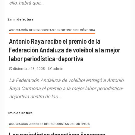
ello, habrá que...
2 min de lectura
ASOCIACIÓN DE PERIODISTAS DEPORTIVOS DE CÓRDOBA
Antonio Raya recibe el premio de la
Federación Andaluza de voleibol a la mejor
labor periodística-deportiva
diciembre 28, 2008
admin
La Federación Andaluza de voleibol entregó a Antonio
Raya Carmona el premio a la mejor labor periodística-
deportiva dentro de las...
1 min de lectura
ASOCIACIÓN JIENENSE DE PERIODISTAS DEPORTIVOS
Los periodistas deportivos jienenses