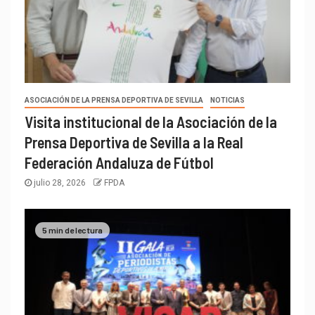
ASOCIACIÓN DE LA PRENSA DEPORTIVA DE SEVILLA
NOTICIAS
Visita institucional de la Asociación de la
Prensa Deportiva de Sevilla a la Real
Federación Andaluza de Fútbol
julio 28, 2026
FPDA
5 min de lectura