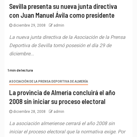
Sevilla presenta su nueva junta directiva
con Juan Manuel Ávila como presidente
diciembre 29, 2008
admin
La nueva junta directiva de la Asociación de la Prensa
Deportiva de Sevilla tomó posesión el día 29 de
diciembre...
1 min de lectura
ASOCIACIÓN DE LA PRENSA DEPORTIVA DE ALMERÍA
La provincia de Almería concluirá el año
2008 sin iniciar su proceso electoral
diciembre 28, 2008
admin
La asociación almeriense cerrará el año 2008 sin
iniciar el proceso electoral que la normativa exige. Por