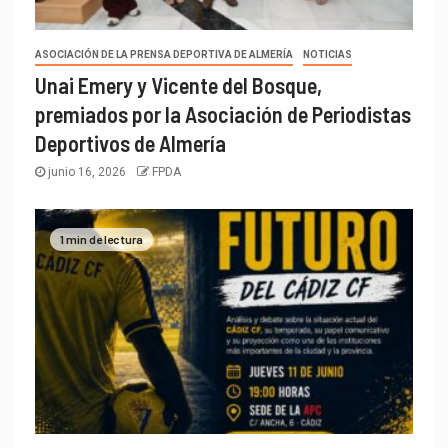
ASOCIACIÓN DE LA PRENSA DEPORTIVA DE ALMERÍA
NOTICIAS
Unai Emery y Vicente del Bosque,
premiados por la Asociación de Periodistas
Deportivos de Almería
junio 16, 2026
FPDA
1 min de lectura