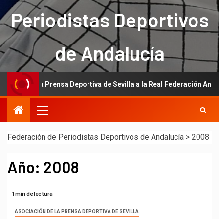
Periodistas Deportivos
de Andalucía
n de la Prensa Deportiva de Sevilla a la Real Federación Andaluza de
Federación de Periodistas Deportivos de Andalucía
>
2008
Año:
2008
1 min de lectura
ASOCIACIÓN DE LA PRENSA DEPORTIVA DE SEVILLA