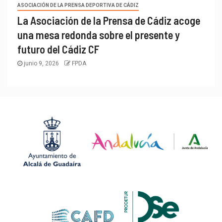
ASOCIACIÓN DE LA PRENSA DEPORTIVA DE CÁDIZ
La Asociación de la Prensa de Cádiz acoge
una mesa redonda sobre el presente y
futuro del Cádiz CF
junio 9, 2026
FPDA