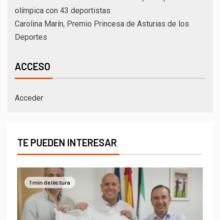
olímpica con 43 deportistas
Carolina Marín, Premio Princesa de Asturias de los
Deportes
ACCESO
Acceder
TE PUEDEN INTERESAR
1 min de lectura