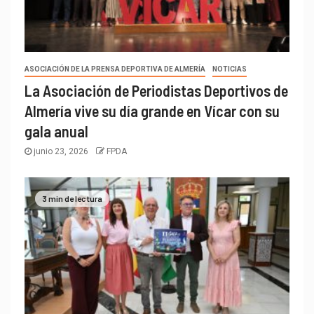
ASOCIACIÓN DE LA PRENSA DEPORTIVA DE ALMERÍA
NOTICIAS
La Asociación de Periodistas Deportivos de
Almería vive su día grande en Vícar con su
gala anual
junio 23, 2026
FPDA
3 min de lectura