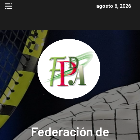
agosto 6, 2026
Federación de