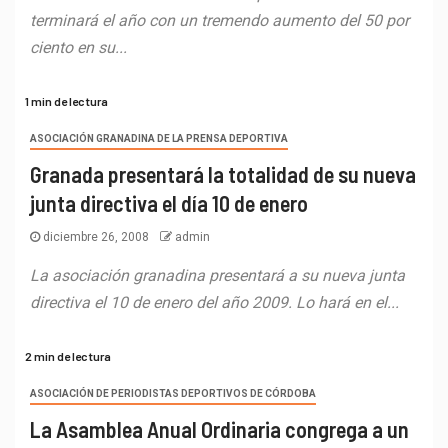
terminará el año con un tremendo aumento del 50 por
ciento en su...
1 min de lectura
ASOCIACIÓN GRANADINA DE LA PRENSA DEPORTIVA
Granada presentará la totalidad de su nueva
junta directiva el día 10 de enero
diciembre 26, 2008
admin
La asociación granadina presentará a su nueva junta
directiva el 10 de enero del año 2009. Lo hará en el...
2 min de lectura
ASOCIACIÓN DE PERIODISTAS DEPORTIVOS DE CÓRDOBA
La Asamblea Anual Ordinaria congrega a un