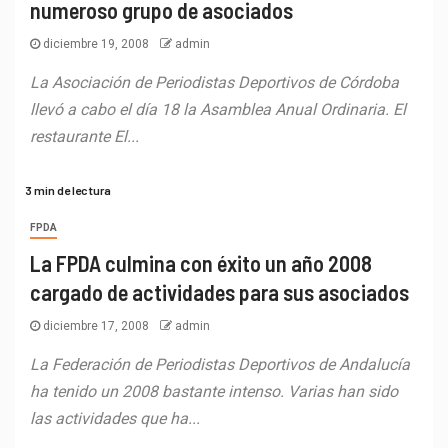
numeroso grupo de asociados
diciembre 19, 2008
admin
La Asociación de Periodistas Deportivos de Córdoba
llevó a cabo el día 18 la Asamblea Anual Ordinaria. El
restaurante El...
3 min de lectura
FPDA
La FPDA culmina con éxito un año 2008
cargado de actividades para sus asociados
diciembre 17, 2008
admin
La Federación de Periodistas Deportivos de Andalucía
ha tenido un 2008 bastante intenso. Varias han sido
las actividades que ha...