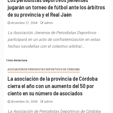
jugarán un torneo de fútbol ante los árbitros
de su provincia y el Real Jaén
diciembre 27, 2008
admin
La Asociación Jienense de Periodistas Deportivos
participará en un acto de confraternización en estas
fechas navideñas con el colectivo arbitral...
1 min de lectura
ASOCIACIÓN DE PERIODISTAS DEPORTIVOS DE CÓRDOBA
La asociación de la provincia de Córdoba
cierra el año con un aumento del 50 por
ciento en su número de asociados
diciembre 26, 2008
admin
La Asociación de Periodistas Deportivos de Córdoba