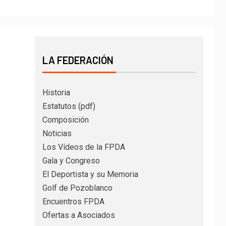
LA FEDERACIÓN
Historia
Estatutos (pdf)
Composición
Noticias
Los Vídeos de la FPDA
Gala y Congreso
El Deportista y su Memoria
Golf de Pozoblanco
Encuentros FPDA
Ofertas a Asociados