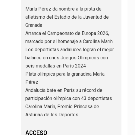
María Pérez da nombre a la pista de
atletismo del Estadio de la Juventud de
Granada
Arranca el Campeonato de Europa 2026,
marcado por el homenaje a Carolina Marín
Los deportistas andaluces logran el mejor
balance en unos Juegos Olímpicos con
seis medallas en París 2024
Plata olímpica para la granadina María
Pérez
Andalucía bate en París su récord de
participación olímpica con 43 deportistas
Carolina Marín, Premio Princesa de
Asturias de los Deportes
ACCESO