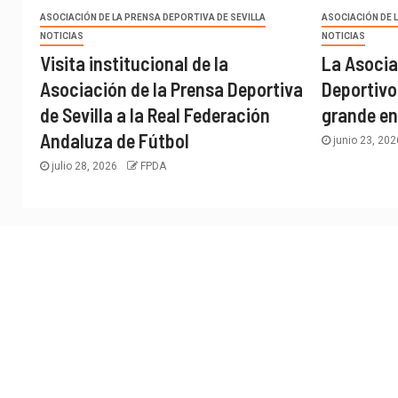
ASOCIACIÓN DE LA PRENSA DEPORTIVA DE SEVILLA
ASOCIACIÓN DE 
NOTICIAS
NOTICIAS
Visita institucional de la
La Asocia
Asociación de la Prensa Deportiva
Deportivo
de Sevilla a la Real Federación
grande en
Andaluza de Fútbol
junio 23, 20
julio 28, 2026
FPDA