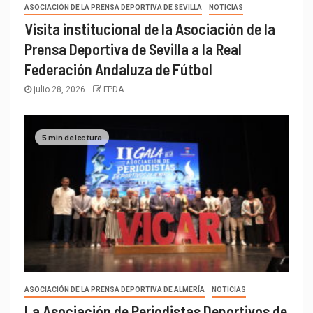
ASOCIACIÓN DE LA PRENSA DEPORTIVA DE SEVILLA
NOTICIAS
Visita institucional de la Asociación de la
Prensa Deportiva de Sevilla a la Real
Federación Andaluza de Fútbol
julio 28, 2026
FPDA
5 min de lectura
ASOCIACIÓN DE LA PRENSA DEPORTIVA DE ALMERÍA
NOTICIAS
La Asociación de Periodistas Deportivos de