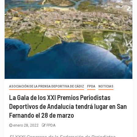
ASOCIACIÓN DE LA PRENSA DEPORTIVA DE CÁDIZ
FPDA
NOTICIAS
La Gala de los XXI Premios Periodistas
Deportivos de Andalucía tendrá lugar en San
Fernando el 28 de marzo
enero 28, 2022
FPDA