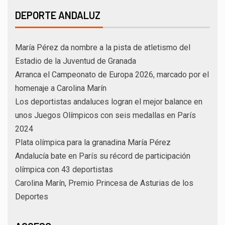
DEPORTE ANDALUZ
María Pérez da nombre a la pista de atletismo del
Estadio de la Juventud de Granada
Arranca el Campeonato de Europa 2026, marcado por el
homenaje a Carolina Marín
Los deportistas andaluces logran el mejor balance en
unos Juegos Olímpicos con seis medallas en París
2024
Plata olímpica para la granadina María Pérez
Andalucía bate en París su récord de participación
olímpica con 43 deportistas
Carolina Marín, Premio Princesa de Asturias de los
Deportes