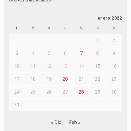
enero 2022
L
M
X
J
V
S
D
1
2
3
4
5
6
7
8
9
10
11
12
13
14
15
16
17
18
19
20
21
22
23
24
25
26
27
28
29
30
31
« Dic
Feb »