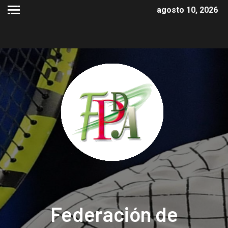
agosto 10, 2026
Federación de