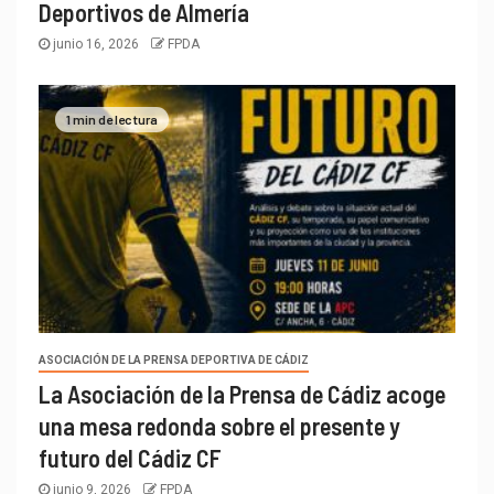
Deportivos de Almería
junio 16, 2026
FPDA
1 min de lectura
ASOCIACIÓN DE LA PRENSA DEPORTIVA DE CÁDIZ
La Asociación de la Prensa de Cádiz acoge
una mesa redonda sobre el presente y
futuro del Cádiz CF
junio 9, 2026
FPDA