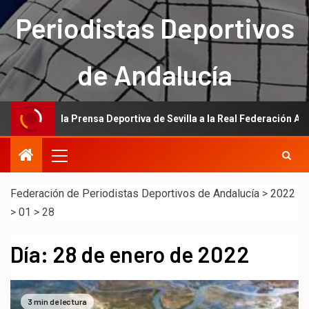
Periodistas Deportivos
de Andalucía
ción de la Prensa Deportiva de Sevilla a la Real Federación Andaluza 
Federación de Periodistas Deportivos de Andalucía
>
2022
>
01
>
28
Día:
28 de enero de 2022
3 min de lectura