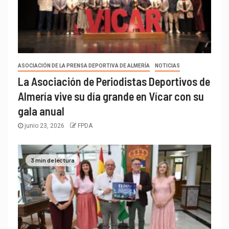
ASOCIACIÓN DE LA PRENSA DEPORTIVA DE ALMERÍA
NOTICIAS
La Asociación de Periodistas Deportivos de
Almería vive su día grande en Vícar con su
gala anual
junio 23, 2026
FPDA
3 min de lectura