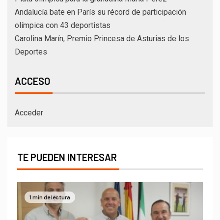
Andalucía bate en París su récord de participación
olímpica con 43 deportistas
Carolina Marín, Premio Princesa de Asturias de los
Deportes
ACCESO
Acceder
TE PUEDEN INTERESAR
1 min de lectura