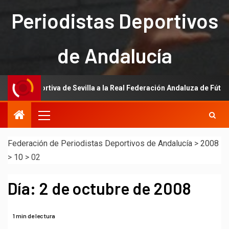
Periodistas Deportivos
de Andalucía
nsa Deportiva de Sevilla a la Real Federación Andaluza de Fútbol
Federación de Periodistas Deportivos de Andalucía
>
2008
>
10
>
02
Día:
2 de octubre de 2008
1 min de lectura