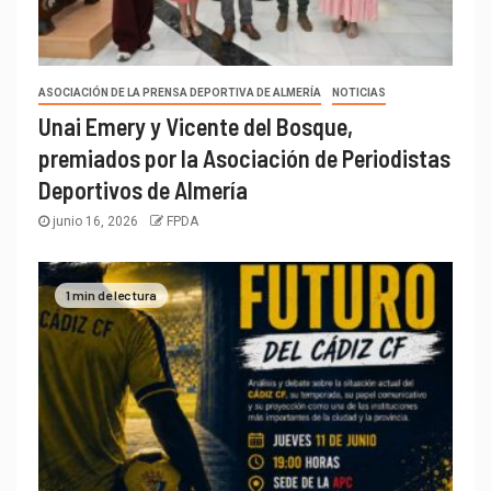
ASOCIACIÓN DE LA PRENSA DEPORTIVA DE ALMERÍA
NOTICIAS
Unai Emery y Vicente del Bosque,
premiados por la Asociación de Periodistas
Deportivos de Almería
junio 16, 2026
FPDA
1 min de lectura