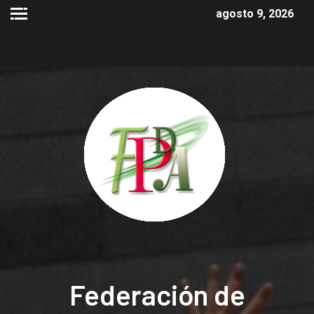
agosto 9, 2026
Federación de