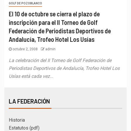
GOLF DE POZOBLANCO
El 10 de octubre se cierra el plazo de
inscripción para el II Torneo de Golf
Federación de Periodistas Deportivos de
Andalucía, Trofeo Hotel Los Usías
octubre 2, 2008
admin
La celebración del II Torneo de Golf Federación de
Periodistas Deportivos de Andalucía, Trofeo Hotel Los
Usías está cada vez...
LA FEDERACIÓN
Historia
Estatutos (pdf)