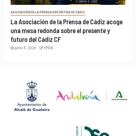
ASOCIACIÓN DE LA PRENSA DEPORTIVA DE CÁDIZ
La Asociación de la Prensa de Cádiz acoge
una mesa redonda sobre el presente y
futuro del Cádiz CF
junio 9, 2026
FPDA