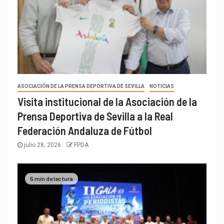
ASOCIACIÓN DE LA PRENSA DEPORTIVA DE SEVILLA
NOTICIAS
Visita institucional de la Asociación de la
Prensa Deportiva de Sevilla a la Real
Federación Andaluza de Fútbol
julio 28, 2026
FPDA
5 min de lectura