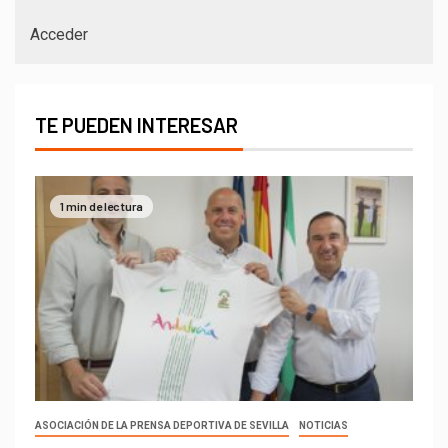
Acceder
TE PUEDEN INTERESAR
1 min de lectura
ASOCIACIÓN DE LA PRENSA DEPORTIVA DE SEVILLA
NOTICIAS