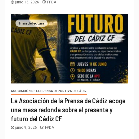
junio 16, 2026
FPDA
1 min de lectura
ASOCIACIÓN DE LA PRENSA DEPORTIVA DE CÁDIZ
La Asociación de la Prensa de Cádiz acoge
una mesa redonda sobre el presente y
futuro del Cádiz CF
junio 9, 2026
FPDA