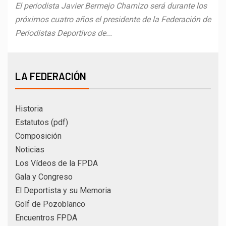
El periodista Javier Bermejo Chamizo será durante los
próximos cuatro años el presidente de la Federación de
Periodistas Deportivos de...
LA FEDERACIÓN
Historia
Estatutos (pdf)
Composición
Noticias
Los Vídeos de la FPDA
Gala y Congreso
El Deportista y su Memoria
Golf de Pozoblanco
Encuentros FPDA