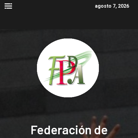
agosto 7, 2026
Federación de