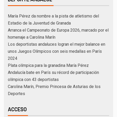
María Pérez da nombre a la pista de atletismo del
Estadio de la Juventud de Granada
Arranca el Campeonato de Europa 2026, marcado por el
homenaje a Carolina Marín
Los deportistas andaluces logran el mejor balance en
unos Juegos Olímpicos con seis medallas en París
2024
Plata olímpica para la granadina María Pérez
Andalucía bate en París su récord de participación
olímpica con 43 deportistas
Carolina Marín, Premio Princesa de Asturias de los
Deportes
ACCESO