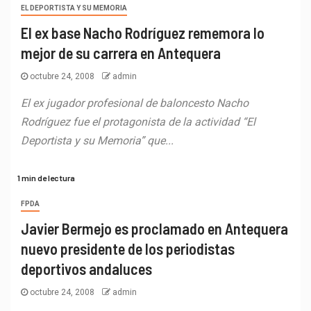
EL DEPORTISTA Y SU MEMORIA
El ex base Nacho Rodríguez rememora lo
mejor de su carrera en Antequera
octubre 24, 2008
admin
El ex jugador profesional de baloncesto Nacho
Rodríguez fue el protagonista de la actividad “El
Deportista y su Memoria” que...
1 min de lectura
FPDA
Javier Bermejo es proclamado en Antequera
nuevo presidente de los periodistas
deportivos andaluces
octubre 24, 2008
admin