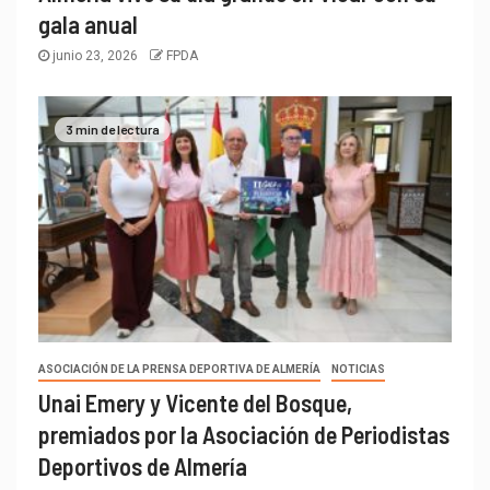
gala anual
junio 23, 2026
FPDA
3 min de lectura
ASOCIACIÓN DE LA PRENSA DEPORTIVA DE ALMERÍA
NOTICIAS
Unai Emery y Vicente del Bosque,
premiados por la Asociación de Periodistas
Deportivos de Almería