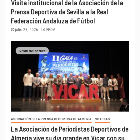
Visita institucional de la Asociación de la
Prensa Deportiva de Sevilla a la Real
Federación Andaluza de Fútbol
julio 28, 2026
FPDA
5 min de lectura
ASOCIACIÓN DE LA PRENSA DEPORTIVA DE ALMERÍA
NOTICIAS
La Asociación de Periodistas Deportivos de
Almería vive su día grande en Vícar con su