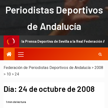
Periodistas Deportivos
de Andalucía
ación de la Prensa Deportiva de Sevilla a la Real Federación Andaluza
Federación de Periodistas Deportivos de Andalucía
>
2008
>
10
>
24
Día:
24 de octubre de 2008
1 min de lectura