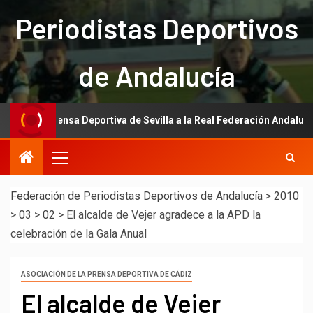
Periodistas Deportivos
de Andalucía
la Prensa Deportiva de Sevilla a la Real Federación Andaluza de Fútbo
Federación de Periodistas Deportivos de Andalucía
>
2010
>
03
>
02
>
El alcalde de Vejer agradece a la APD la
celebración de la Gala Anual
ASOCIACIÓN DE LA PRENSA DEPORTIVA DE CÁDIZ
El alcalde de Vejer