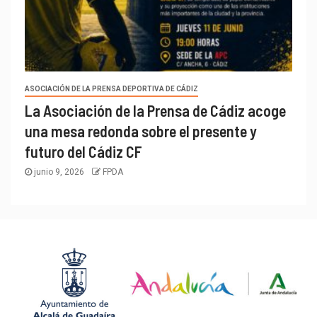
ASOCIACIÓN DE LA PRENSA DEPORTIVA DE CÁDIZ
La Asociación de la Prensa de Cádiz acoge
una mesa redonda sobre el presente y
futuro del Cádiz CF
junio 9, 2026
FPDA