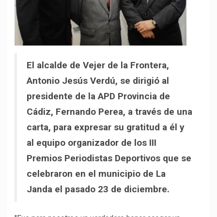
El alcalde de Vejer de la Frontera,
Antonio Jesús Verdú, se dirigió al
presidente de la APD Provincia de
Cádiz, Fernando Perea, a través de una
carta, para expresar su gratitud a él y
al equipo organizador de los III
Premios Periodistas Deportivos que se
celebraron en el municipio de La
Janda el pasado 23 de diciembre.