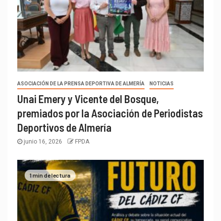
ASOCIACIÓN DE LA PRENSA DEPORTIVA DE ALMERÍA
NOTICIAS
Unai Emery y Vicente del Bosque,
premiados por la Asociación de Periodistas
Deportivos de Almería
junio 16, 2026
FPDA
1 min de lectura