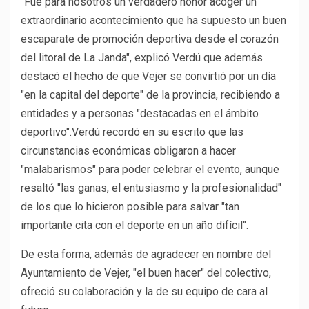
"Fue para nosotros un verdadero honor acoger un
extraordinario acontecimiento que ha supuesto un buen
escaparate de promoción deportiva desde el corazón
del litoral de La Janda", explicó Verdú que además
destacó el hecho de que Vejer se convirtió por un día
"en la capital del deporte" de la provincia, recibiendo a
entidades y a personas "destacadas en el ámbito
deportivo".Verdú recordó en su escrito que las
circunstancias económicas obligaron a hacer
"malabarismos" para poder celebrar el evento, aunque
resaltó "las ganas, el entusiasmo y la profesionalidad"
de los que lo hicieron posible para salvar "tan
importante cita con el deporte en un año difícil".
De esta forma, además de agradecer en nombre del
Ayuntamiento de Vejer, "el buen hacer" del colectivo,
ofreció su colaboración y la de su equipo de cara al