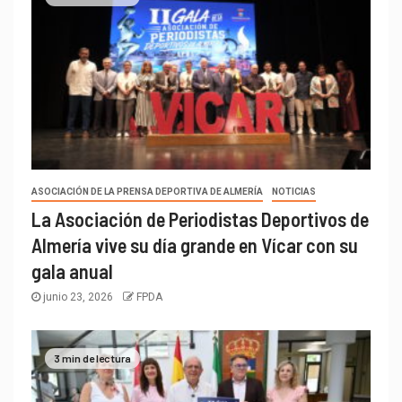
ASOCIACIÓN DE LA PRENSA DEPORTIVA DE ALMERÍA
NOTICIAS
La Asociación de Periodistas Deportivos de
Almería vive su día grande en Vícar con su
gala anual
junio 23, 2026
FPDA
3 min de lectura