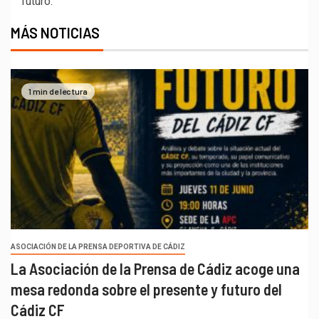
futuro.
MÁS NOTICIAS
1 min de lectura
ASOCIACIÓN DE LA PRENSA DEPORTIVA DE CÁDIZ
La Asociación de la Prensa de Cádiz acoge una
mesa redonda sobre el presente y futuro del
Cádiz CF