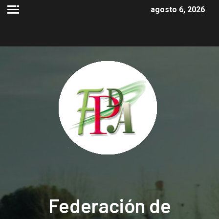
agosto 6, 2026
Federación de