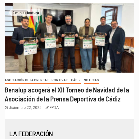
2 min de lectura
ASOCIACIÓN DE LA PRENSA DEPORTIVA DE CÁDIZ
NOTICIAS
Benalup acogerá el XII Torneo de Navidad de la
Asociación de la Prensa Deportiva de Cádiz
diciembre 22, 2025
FPDA
LA FEDERACIÓN