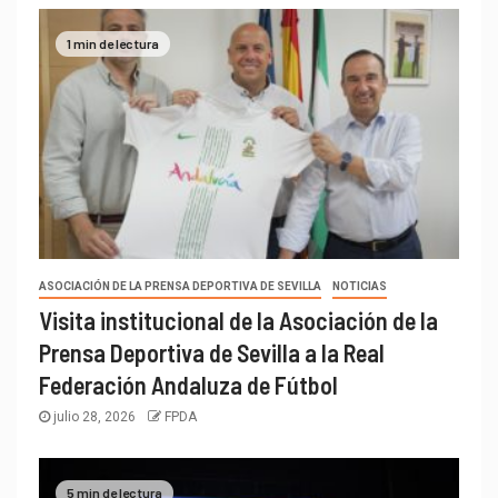
1 min de lectura
ASOCIACIÓN DE LA PRENSA DEPORTIVA DE SEVILLA
NOTICIAS
Visita institucional de la Asociación de la
Prensa Deportiva de Sevilla a la Real
Federación Andaluza de Fútbol
julio 28, 2026
FPDA
5 min de lectura