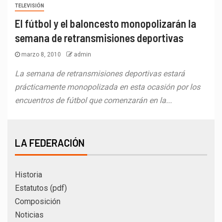
TELEVISIÓN
El fútbol y el baloncesto monopolizarán la
semana de retransmisiones deportivas
marzo 8, 2010
admin
La semana de retransmisiones deportivas estará
prácticamente monopolizada en esta ocasión por los
encuentros de fútbol que comenzarán en la...
LA FEDERACIÓN
Historia
Estatutos (pdf)
Composición
Noticias