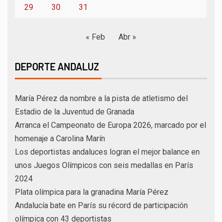
29
30
31
« Feb
Abr »
DEPORTE ANDALUZ
María Pérez da nombre a la pista de atletismo del
Estadio de la Juventud de Granada
Arranca el Campeonato de Europa 2026, marcado por el
homenaje a Carolina Marín
Los deportistas andaluces logran el mejor balance en
unos Juegos Olímpicos con seis medallas en París
2024
Plata olímpica para la granadina María Pérez
Andalucía bate en París su récord de participación
olímpica con 43 deportistas