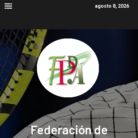
agosto 8, 2026
Federación de