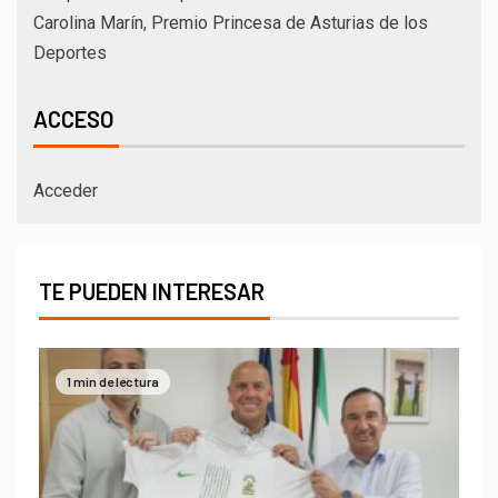
Carolina Marín, Premio Princesa de Asturias de los
Deportes
ACCESO
Acceder
TE PUEDEN INTERESAR
1 min de lectura