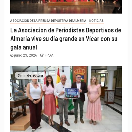
ASOCIACIÓN DE LA PRENSA DEPORTIVA DE ALMERÍA
NOTICIAS
La Asociación de Periodistas Deportivos de
Almería vive su día grande en Vícar con su
gala anual
junio 23, 2026
FPDA
3 min de lectura