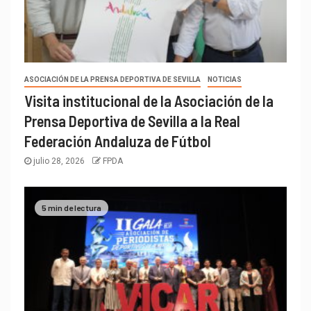
ASOCIACIÓN DE LA PRENSA DEPORTIVA DE SEVILLA
NOTICIAS
Visita institucional de la Asociación de la
Prensa Deportiva de Sevilla a la Real
Federación Andaluza de Fútbol
julio 28, 2026
FPDA
5 min de lectura