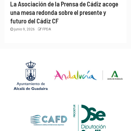
La Asociación de la Prensa de Cádiz acoge
una mesa redonda sobre el presente y
futuro del Cádiz CF
junio 9, 2026
FPDA