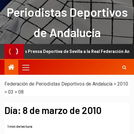
Periodistas Deportivos
de Andalucía
ión de la Prensa Deportiva de Sevilla a la Real Federación Andaluza 
Federación de Periodistas Deportivos de Andalucía
>
2010
>
03
>
08
Día:
8 de marzo de 2010
1 min de lectura