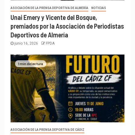
ASOCIACIÓN DE LA PRENSA DEPORTIVA DE ALMERÍA
NOTICIAS
Unai Emery y Vicente del Bosque,
premiados por la Asociación de Periodistas
Deportivos de Almería
junio 16, 2026
FPDA
1 min de lectura
ASOCIACIÓN DE LA PRENSA DEPORTIVA DE CÁDIZ