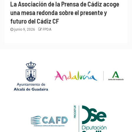
La Asociación de la Prensa de Cádiz acoge
una mesa redonda sobre el presente y
futuro del Cádiz CF
junio 9, 2026
FPDA