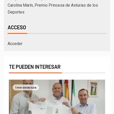
Carolina Marín, Premio Princesa de Asturias de los
Deportes
ACCESO
Acceder
TE PUEDEN INTERESAR
1 min de lectura