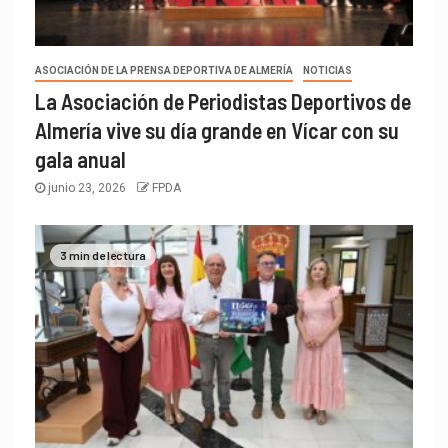
ASOCIACIÓN DE LA PRENSA DEPORTIVA DE ALMERÍA
NOTICIAS
La Asociación de Periodistas Deportivos de
Almería vive su día grande en Vícar con su
gala anual
junio 23, 2026
FPDA
3 min de lectura