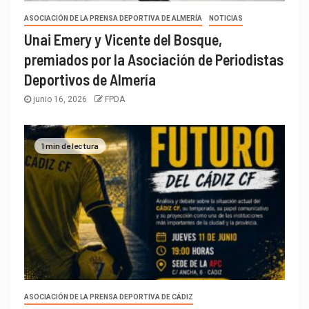
ASOCIACIÓN DE LA PRENSA DEPORTIVA DE ALMERÍA
NOTICIAS
Unai Emery y Vicente del Bosque,
premiados por la Asociación de Periodistas
Deportivos de Almería
junio 16, 2026
FPDA
1 min de lectura
ASOCIACIÓN DE LA PRENSA DEPORTIVA DE CÁDIZ