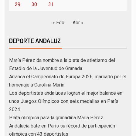
29
30
31
« Feb
Abr »
DEPORTE ANDALUZ
María Pérez da nombre a la pista de atletismo del
Estadio de la Juventud de Granada
Arranca el Campeonato de Europa 2026, marcado por el
homenaje a Carolina Marín
Los deportistas andaluces logran el mejor balance en
unos Juegos Olímpicos con seis medallas en París
2024
Plata olímpica para la granadina María Pérez
Andalucía bate en París su récord de participación
olímpica con 43 deportistas