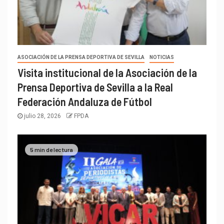
ASOCIACIÓN DE LA PRENSA DEPORTIVA DE SEVILLA
NOTICIAS
Visita institucional de la Asociación de la
Prensa Deportiva de Sevilla a la Real
Federación Andaluza de Fútbol
julio 28, 2026
FPDA
5 min de lectura