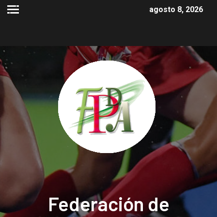
agosto 8, 2026
Federación de