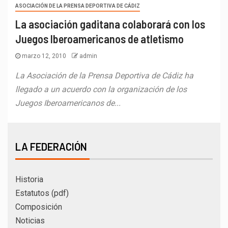
ASOCIACIÓN DE LA PRENSA DEPORTIVA DE CÁDIZ
La asociación gaditana colaborará con los
Juegos Iberoamericanos de atletismo
marzo 12, 2010
admin
La Asociación de la Prensa Deportiva de Cádiz ha
llegado a un acuerdo con la organización de los
Juegos Iberoamericanos de...
LA FEDERACIÓN
Historia
Estatutos (pdf)
Composición
Noticias