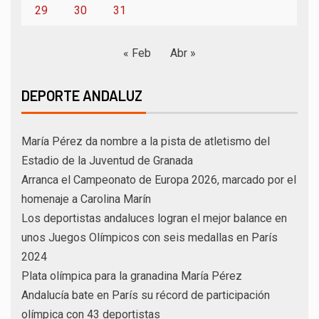
29
30
31
« Feb
Abr »
DEPORTE ANDALUZ
María Pérez da nombre a la pista de atletismo del
Estadio de la Juventud de Granada
Arranca el Campeonato de Europa 2026, marcado por el
homenaje a Carolina Marín
Los deportistas andaluces logran el mejor balance en
unos Juegos Olímpicos con seis medallas en París
2024
Plata olímpica para la granadina María Pérez
Andalucía bate en París su récord de participación
olímpica con 43 deportistas