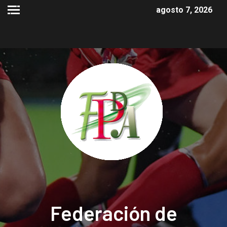
agosto 7, 2026
Federación de