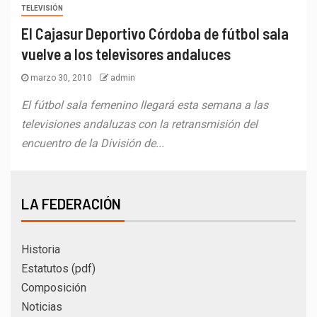
TELEVISIÓN
El Cajasur Deportivo Córdoba de fútbol sala
vuelve a los televisores andaluces
marzo 30, 2010
admin
El fútbol sala femenino llegará esta semana a las
televisiones andaluzas con la retransmisión del
encuentro de la División de...
LA FEDERACIÓN
Historia
Estatutos (pdf)
Composición
Noticias