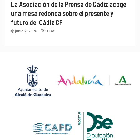
La Asociación de la Prensa de Cádiz acoge
una mesa redonda sobre el presente y
futuro del Cádiz CF
junio 9, 2026
FPDA