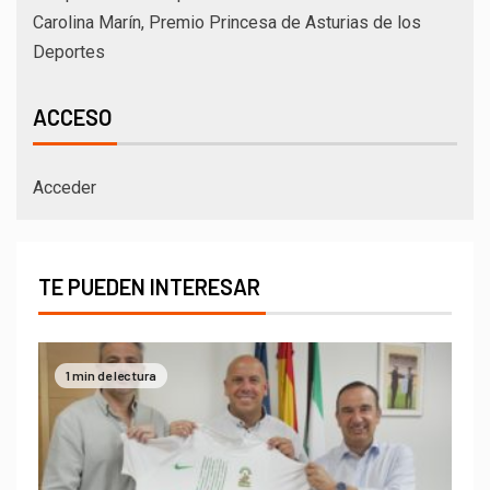
Carolina Marín, Premio Princesa de Asturias de los
Deportes
ACCESO
Acceder
TE PUEDEN INTERESAR
1 min de lectura