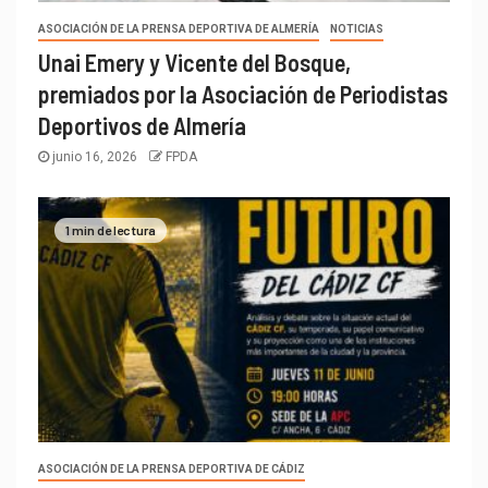
ASOCIACIÓN DE LA PRENSA DEPORTIVA DE ALMERÍA
NOTICIAS
Unai Emery y Vicente del Bosque,
premiados por la Asociación de Periodistas
Deportivos de Almería
junio 16, 2026
FPDA
1 min de lectura
ASOCIACIÓN DE LA PRENSA DEPORTIVA DE CÁDIZ