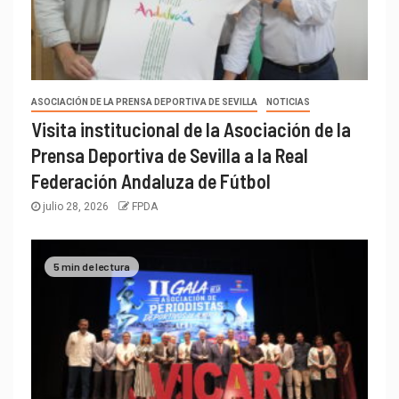
ASOCIACIÓN DE LA PRENSA DEPORTIVA DE SEVILLA
NOTICIAS
Visita institucional de la Asociación de la
Prensa Deportiva de Sevilla a la Real
Federación Andaluza de Fútbol
julio 28, 2026
FPDA
5 min de lectura