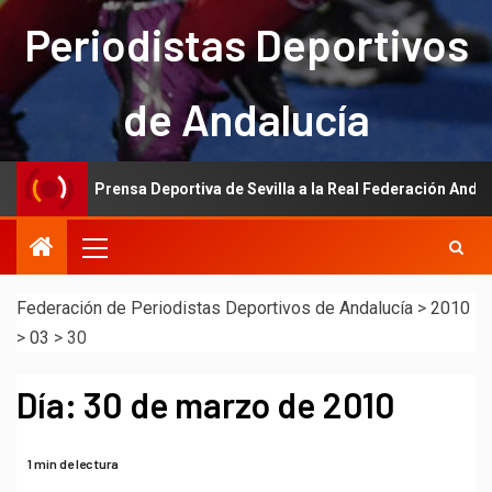
Periodistas Deportivos
de Andalucía
ón de la Prensa Deportiva de Sevilla a la Real Federación Andaluza d
Federación de Periodistas Deportivos de Andalucía
>
2010
>
03
>
30
Día:
30 de marzo de 2010
1 min de lectura