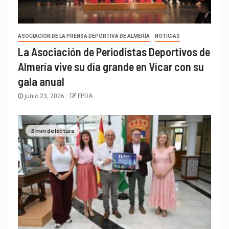
ASOCIACIÓN DE LA PRENSA DEPORTIVA DE ALMERÍA
NOTICIAS
La Asociación de Periodistas Deportivos de
Almería vive su día grande en Vícar con su
gala anual
junio 23, 2026
FPDA
3 min de lectura