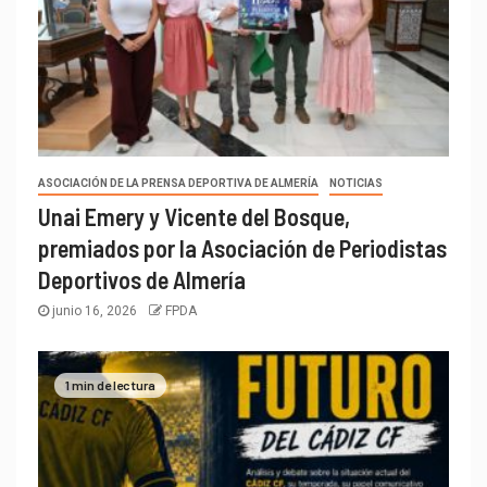
ASOCIACIÓN DE LA PRENSA DEPORTIVA DE ALMERÍA
NOTICIAS
Unai Emery y Vicente del Bosque,
premiados por la Asociación de Periodistas
Deportivos de Almería
junio 16, 2026
FPDA
1 min de lectura