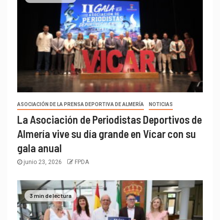
ASOCIACIÓN DE LA PRENSA DEPORTIVA DE ALMERÍA
NOTICIAS
La Asociación de Periodistas Deportivos de
Almería vive su día grande en Vícar con su
gala anual
junio 23, 2026
FPDA
3 min de lectura