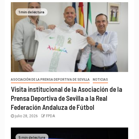
1 min de lectura
ASOCIACIÓN DE LA PRENSA DEPORTIVA DE SEVILLA
NOTICIAS
Visita institucional de la Asociación de la
Prensa Deportiva de Sevilla a la Real
Federación Andaluza de Fútbol
julio 28, 2026
FPDA
5 min de lectura