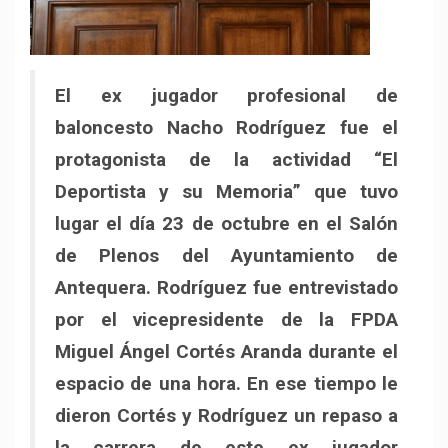
El ex jugador profesional de
baloncesto Nacho Rodríguez fue el
protagonista de la actividad “El
Deportista y su Memoria” que tuvo
lugar el día 23 de octubre en el Salón
de Plenos del Ayuntamiento de
Antequera. Rodríguez fue entrevistado
por el vicepresidente de la FPDA
Miguel Ángel Cortés Aranda durante el
espacio de una hora. En ese tiempo le
dieron Cortés y Rodríguez un repaso a
la carrera de este ex jugador