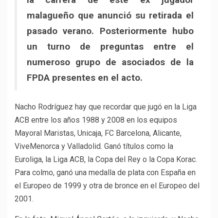
malagueño que anunció su retirada el
pasado verano. Posteriormente hubo
un turno de preguntas entre el
numeroso grupo de asociados de la
FPDA presentes en el acto.
Nacho Rodríguez hay que recordar que jugó en la Liga
ACB entre los años 1988 y 2008 en los equipos
Mayoral Maristas, Unicaja, FC Barcelona, Alicante,
ViveMenorca y Valladolid. Ganó títulos como la
Euroliga, la Liga ACB, la Copa del Rey o la Copa Korac.
Para colmo, ganó una medalla de plata con España en
el Europeo de 1999 y otra de bronce en el Europeo del
2001.