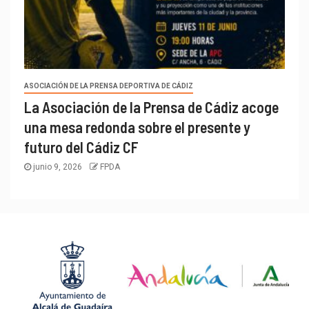
ASOCIACIÓN DE LA PRENSA DEPORTIVA DE CÁDIZ
La Asociación de la Prensa de Cádiz acoge
una mesa redonda sobre el presente y
futuro del Cádiz CF
junio 9, 2026
FPDA