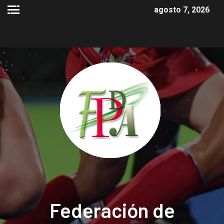
agosto 7, 2026
Federación de