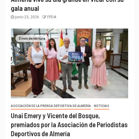
gala anual
junio 23, 2026
FPDA
3 min de lectura
ASOCIACIÓN DE LA PRENSA DEPORTIVA DE ALMERÍA
NOTICIAS
Unai Emery y Vicente del Bosque,
premiados por la Asociación de Periodistas
Deportivos de Almería