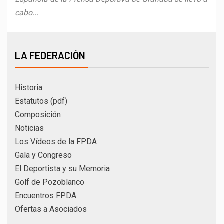
cabo...
LA FEDERACIÓN
Historia
Estatutos (pdf)
Composición
Noticias
Los Vídeos de la FPDA
Gala y Congreso
El Deportista y su Memoria
Golf de Pozoblanco
Encuentros FPDA
Ofertas a Asociados