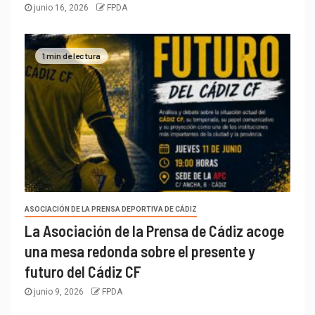
junio 16, 2026
FPDA
1 min de lectura
ASOCIACIÓN DE LA PRENSA DEPORTIVA DE CÁDIZ
La Asociación de la Prensa de Cádiz acoge
una mesa redonda sobre el presente y
futuro del Cádiz CF
junio 9, 2026
FPDA