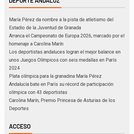
DEPORTE ANDALUZ
María Pérez da nombre a la pista de atletismo del
Estadio de la Juventud de Granada
Arranca el Campeonato de Europa 2026, marcado por el
homenaje a Carolina Marín
Los deportistas andaluces logran el mejor balance en
unos Juegos Olímpicos con seis medallas en París
2024
Plata olímpica para la granadina María Pérez
Andalucía bate en París su récord de participación
olímpica con 43 deportistas
Carolina Marín, Premio Princesa de Asturias de los
Deportes
ACCESO