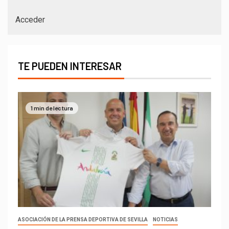
Acceder
TE PUEDEN INTERESAR
1 min de lectura
ASOCIACIÓN DE LA PRENSA DEPORTIVA DE SEVILLA
NOTICIAS