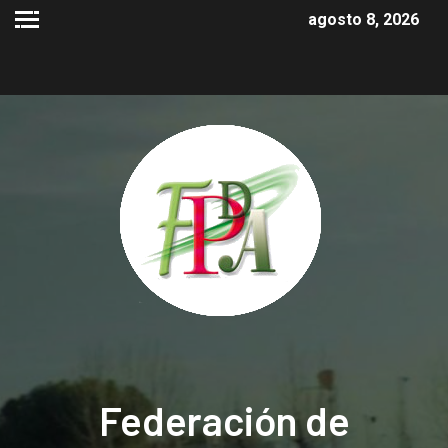
agosto 8, 2026
Federación de