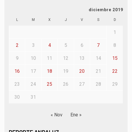
diciembre 2019
L
M
X
J
V
S
D
1
2
3
4
5
6
7
8
9
10
11
12
13
14
15
16
17
18
19
20
21
22
23
24
25
26
27
28
29
30
31
« Nov
Ene »