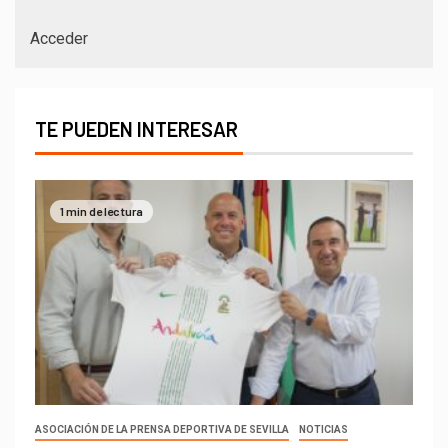
Acceder
TE PUEDEN INTERESAR
1 min de lectura
ASOCIACIÓN DE LA PRENSA DEPORTIVA DE SEVILLA
NOTICIAS