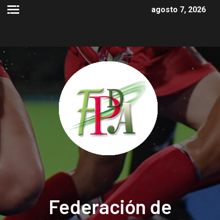
agosto 7, 2026
Federación de