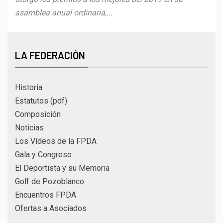
asamblea anual ordinaria,...
LA FEDERACIÓN
Historia
Estatutos (pdf)
Composición
Noticias
Los Vídeos de la FPDA
Gala y Congreso
El Deportista y su Memoria
Golf de Pozoblanco
Encuentros FPDA
Ofertas a Asociados