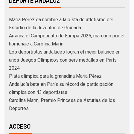
DEPORTE ANDALUZ
María Pérez da nombre a la pista de atletismo del
Estadio de la Juventud de Granada
Arranca el Campeonato de Europa 2026, marcado por el
homenaje a Carolina Marín
Los deportistas andaluces logran el mejor balance en
unos Juegos Olímpicos con seis medallas en París
2024
Plata olímpica para la granadina María Pérez
Andalucía bate en París su récord de participación
olímpica con 43 deportistas
Carolina Marín, Premio Princesa de Asturias de los
Deportes
ACCESO