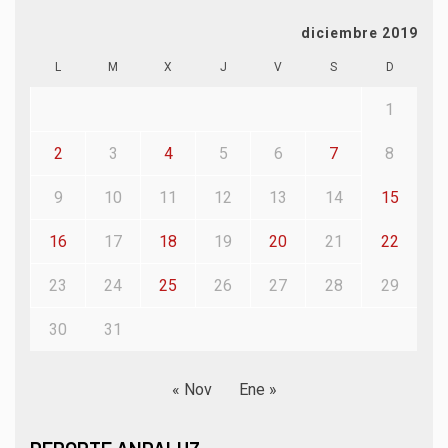
diciembre 2019
L
M
X
J
V
S
D
1
2
3
4
5
6
7
8
9
10
11
12
13
14
15
16
17
18
19
20
21
22
23
24
25
26
27
28
29
30
31
« Nov
Ene »