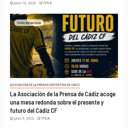
junio 16, 2026
FPDA
1 min de lectura
ASOCIACIÓN DE LA PRENSA DEPORTIVA DE CÁDIZ
La Asociación de la Prensa de Cádiz acoge
una mesa redonda sobre el presente y
futuro del Cádiz CF
junio 9, 2026
FPDA