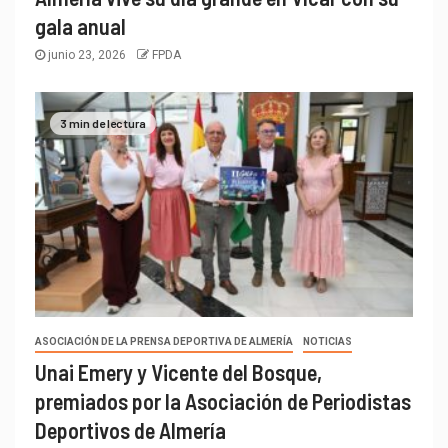
gala anual
junio 23, 2026
FPDA
3 min de lectura
ASOCIACIÓN DE LA PRENSA DEPORTIVA DE ALMERÍA
NOTICIAS
Unai Emery y Vicente del Bosque,
premiados por la Asociación de Periodistas
Deportivos de Almería