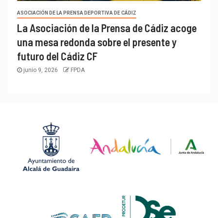
ASOCIACIÓN DE LA PRENSA DEPORTIVA DE CÁDIZ
La Asociación de la Prensa de Cádiz acoge
una mesa redonda sobre el presente y
futuro del Cádiz CF
junio 9, 2026
FPDA