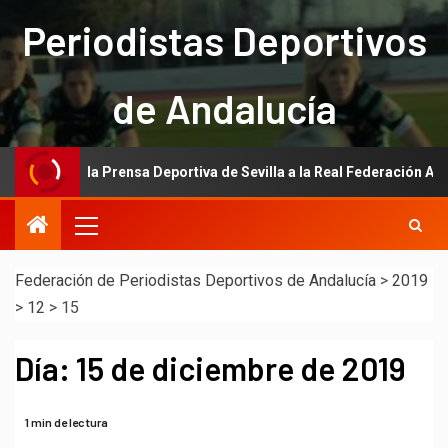
Periodistas Deportivos
de Andalucía
ación de la Prensa Deportiva de Sevilla a la Real Federación Andaluz
Federación de Periodistas Deportivos de Andalucía
>
2019
>
12
>
15
Día:
15 de diciembre de 2019
1 min de lectura