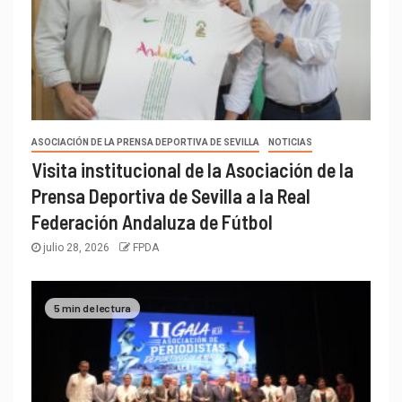
ASOCIACIÓN DE LA PRENSA DEPORTIVA DE SEVILLA
NOTICIAS
Visita institucional de la Asociación de la
Prensa Deportiva de Sevilla a la Real
Federación Andaluza de Fútbol
julio 28, 2026
FPDA
5 min de lectura