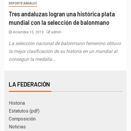
DEPORTE ANDALUZ
Tres andaluzas logran una histórica plata
mundial con la selección de balonmano
diciembre 15, 2019
admin
La selección nacional de balonmano femenino obtuvo
la mejor clasificación de su historia en un mundial al
conseguir la medalla...
LA FEDERACIÓN
Historia
Estatutos (pdf)
Composición
Noticias