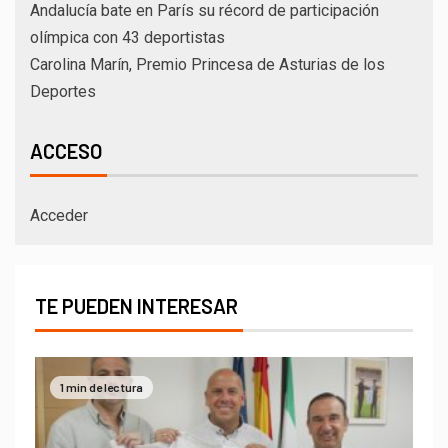
Andalucía bate en París su récord de participación
olímpica con 43 deportistas
Carolina Marín, Premio Princesa de Asturias de los
Deportes
ACCESO
Acceder
TE PUEDEN INTERESAR
1 min de lectura