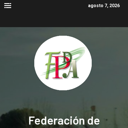
agosto 7, 2026
Federación de