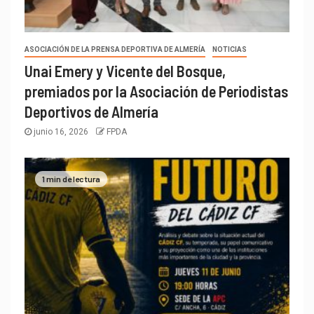
ASOCIACIÓN DE LA PRENSA DEPORTIVA DE ALMERÍA
NOTICIAS
Unai Emery y Vicente del Bosque,
premiados por la Asociación de Periodistas
Deportivos de Almería
junio 16, 2026
FPDA
1 min de lectura