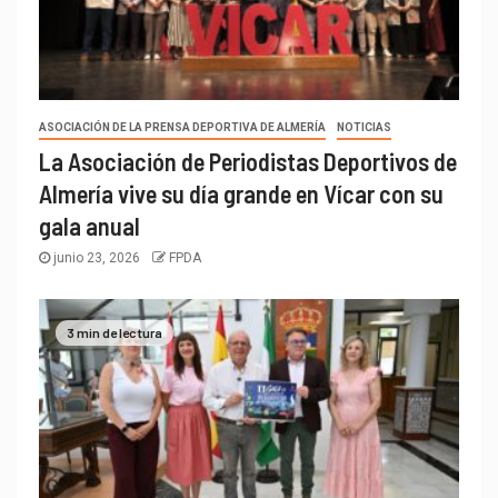
ASOCIACIÓN DE LA PRENSA DEPORTIVA DE ALMERÍA
NOTICIAS
La Asociación de Periodistas Deportivos de
Almería vive su día grande en Vícar con su
gala anual
junio 23, 2026
FPDA
3 min de lectura