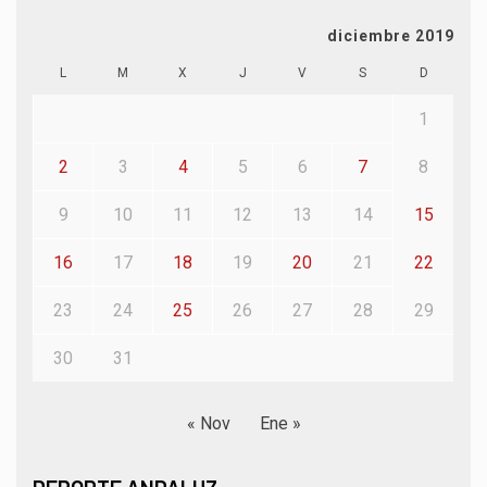
diciembre 2019
L
M
X
J
V
S
D
1
2
3
4
5
6
7
8
9
10
11
12
13
14
15
16
17
18
19
20
21
22
23
24
25
26
27
28
29
30
31
« Nov
Ene »