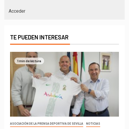
Acceder
TE PUEDEN INTERESAR
1 min de lectura
ASOCIACIÓN DE LA PRENSA DEPORTIVA DE SEVILLA
NOTICIAS