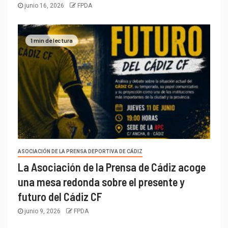
junio 16, 2026
FPDA
1 min de lectura
ASOCIACIÓN DE LA PRENSA DEPORTIVA DE CÁDIZ
La Asociación de la Prensa de Cádiz acoge
una mesa redonda sobre el presente y
futuro del Cádiz CF
junio 9, 2026
FPDA