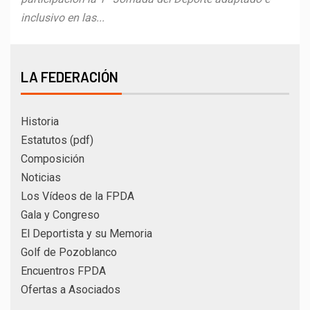
inclusivo en las...
LA FEDERACIÓN
Historia
Estatutos (pdf)
Composición
Noticias
Los Vídeos de la FPDA
Gala y Congreso
El Deportista y su Memoria
Golf de Pozoblanco
Encuentros FPDA
Ofertas a Asociados