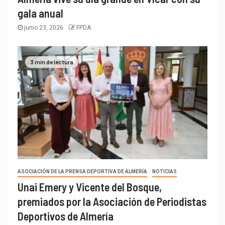
gala anual
junio 23, 2026
FPDA
3 min de lectura
ASOCIACIÓN DE LA PRENSA DEPORTIVA DE ALMERÍA
NOTICIAS
Unai Emery y Vicente del Bosque,
premiados por la Asociación de Periodistas
Deportivos de Almería