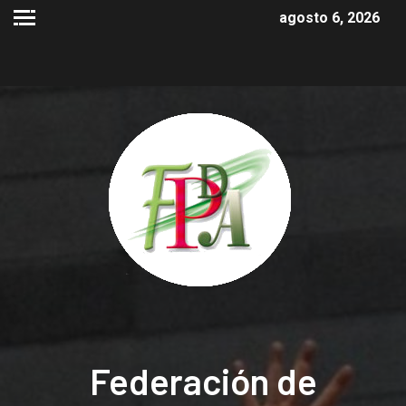
agosto 6, 2026
Federación de