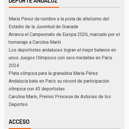
DEPORTE ANDALUZ
María Pérez da nombre a la pista de atletismo del
Estadio de la Juventud de Granada
Arranca el Campeonato de Europa 2026, marcado por el
homenaje a Carolina Marín
Los deportistas andaluces logran el mejor balance en
unos Juegos Olímpicos con seis medallas en París
2024
Plata olímpica para la granadina María Pérez
Andalucía bate en París su récord de participación
olímpica con 43 deportistas
Carolina Marín, Premio Princesa de Asturias de los
Deportes
ACCESO