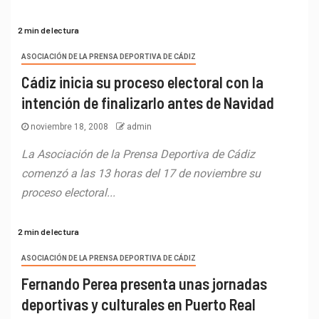
2 min de lectura
ASOCIACIÓN DE LA PRENSA DEPORTIVA DE CÁDIZ
Cádiz inicia su proceso electoral con la
intención de finalizarlo antes de Navidad
noviembre 18, 2008
admin
La Asociación de la Prensa Deportiva de Cádiz
comenzó a las 13 horas del 17 de noviembre su
proceso electoral...
2 min de lectura
ASOCIACIÓN DE LA PRENSA DEPORTIVA DE CÁDIZ
Fernando Perea presenta unas jornadas
deportivas y culturales en Puerto Real