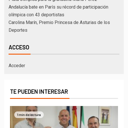
Andalucía bate en París su récord de participación
olímpica con 43 deportistas
Carolina Marín, Premio Princesa de Asturias de los
Deportes
ACCESO
Acceder
TE PUEDEN INTERESAR
1 min de lectura