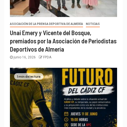
ASOCIACIÓN DE LA PRENSA DEPORTIVA DE ALMERÍA
NOTICIAS
Unai Emery y Vicente del Bosque,
premiados por la Asociación de Periodistas
Deportivos de Almería
junio 16, 2026
FPDA
1 min de lectura