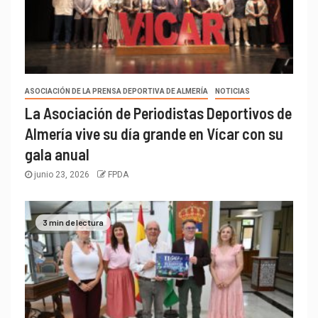
ASOCIACIÓN DE LA PRENSA DEPORTIVA DE ALMERÍA
NOTICIAS
La Asociación de Periodistas Deportivos de
Almería vive su día grande en Vícar con su
gala anual
junio 23, 2026
FPDA
3 min de lectura