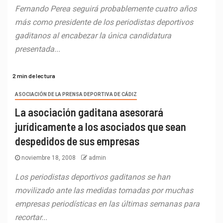
Fernando Perea seguirá probablemente cuatro años
más como presidente de los periodistas deportivos
gaditanos al encabezar la única candidatura
presentada...
2 min de lectura
ASOCIACIÓN DE LA PRENSA DEPORTIVA DE CÁDIZ
La asociación gaditana asesorará
jurídicamente a los asociados que sean
despedidos de sus empresas
noviembre 18, 2008
admin
Los periodistas deportivos gaditanos se han
movilizado ante las medidas tomadas por muchas
empresas periodísticas en las últimas semanas para
recortar...