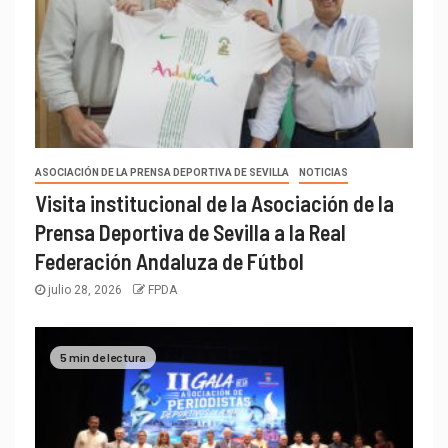
ASOCIACIÓN DE LA PRENSA DEPORTIVA DE SEVILLA
NOTICIAS
Visita institucional de la Asociación de la
Prensa Deportiva de Sevilla a la Real
Federación Andaluza de Fútbol
julio 28, 2026
FPDA
5 min de lectura