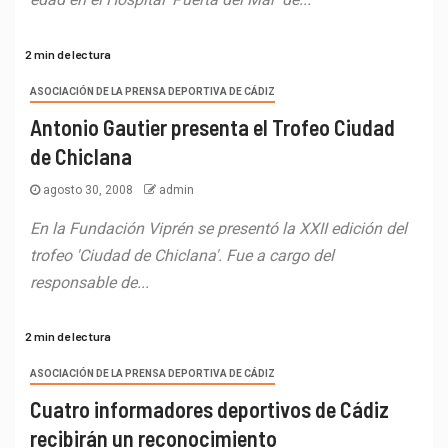
2 min de lectura
ASOCIACIÓN DE LA PRENSA DEPORTIVA DE CÁDIZ
Antonio Gautier presenta el Trofeo Ciudad
de Chiclana
agosto 30, 2008
admin
En la Fundación Viprén se presentó la XXII edición del
trofeo 'Ciudad de Chiclana'. Fue a cargo del
responsable de...
2 min de lectura
ASOCIACIÓN DE LA PRENSA DEPORTIVA DE CÁDIZ
Cuatro informadores deportivos de Cádiz
recibirán un reconocimiento