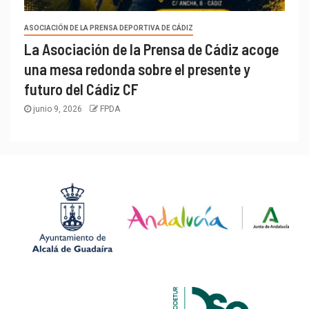
ASOCIACIÓN DE LA PRENSA DEPORTIVA DE CÁDIZ
La Asociación de la Prensa de Cádiz acoge
una mesa redonda sobre el presente y
futuro del Cádiz CF
junio 9, 2026
FPDA