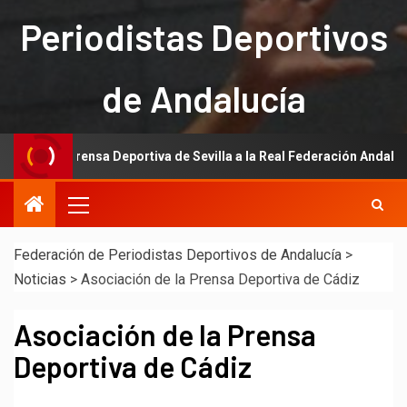
Periodistas Deportivos
de Andalucía
de la Prensa Deportiva de Sevilla a la Real Federación Andaluza de Fú
Federación de Periodistas Deportivos de Andalucía
>
Noticias
>
Asociación de la Prensa Deportiva de Cádiz
Asociación de la Prensa
Deportiva de Cádiz