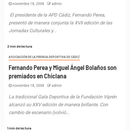
noviembre 18, 2008
admin
El presidente de la APD Cádiz, Fernando Perea,
presentó de manera conjunta la XVII edición de las
Jornadas Culturales y...
2 min de lectura
ASOCIACIÓN DE LA PRENSA DEPORTIVA DE CÁDIZ
Fernando Perea y Miguel Ángel Bolaños son
premiados en Chiclana
noviembre 18, 2008
admin
La tradicional Gala Deportiva de la Fundación Viprén
alcanzó su XXV edición de manera brillante. Con
cambio de escenario (volvió...
1 min de lectura