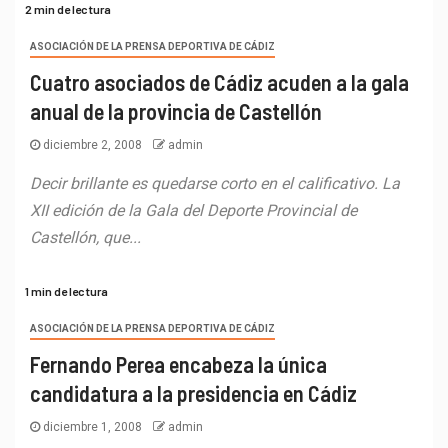
2 min de lectura
ASOCIACIÓN DE LA PRENSA DEPORTIVA DE CÁDIZ
Cuatro asociados de Cádiz acuden a la gala
anual de la provincia de Castellón
diciembre 2, 2008
admin
Decir brillante es quedarse corto en el calificativo. La
XII edición de la Gala del Deporte Provincial de
Castellón, que...
1 min de lectura
ASOCIACIÓN DE LA PRENSA DEPORTIVA DE CÁDIZ
Fernando Perea encabeza la única
candidatura a la presidencia en Cádiz
diciembre 1, 2008
admin