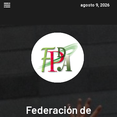
agosto 9, 2026
Federación de