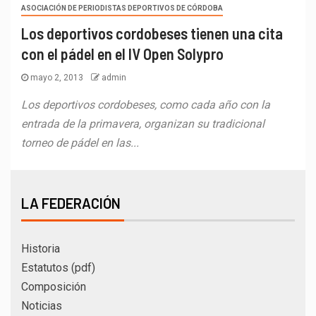
ASOCIACIÓN DE PERIODISTAS DEPORTIVOS DE CÓRDOBA
Los deportivos cordobeses tienen una cita
con el pádel en el IV Open Solypro
mayo 2, 2013
admin
Los deportivos cordobeses, como cada año con la
entrada de la primavera, organizan su tradicional
torneo de pádel en las...
LA FEDERACIÓN
Historia
Estatutos (pdf)
Composición
Noticias