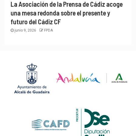
La Asociación de la Prensa de Cádiz acoge
una mesa redonda sobre el presente y
futuro del Cádiz CF
junio 9, 2026
FPDA