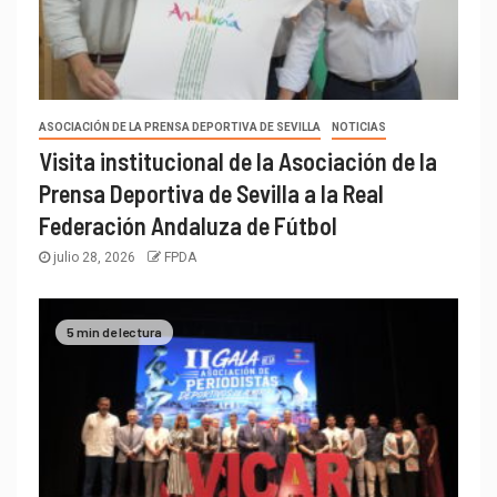
ASOCIACIÓN DE LA PRENSA DEPORTIVA DE SEVILLA
NOTICIAS
Visita institucional de la Asociación de la
Prensa Deportiva de Sevilla a la Real
Federación Andaluza de Fútbol
julio 28, 2026
FPDA
5 min de lectura