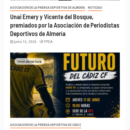
ASOCIACIÓN DE LA PRENSA DEPORTIVA DE ALMERÍA
NOTICIAS
Unai Emery y Vicente del Bosque,
premiados por la Asociación de Periodistas
Deportivos de Almería
junio 16, 2026
FPDA
1 min de lectura
ASOCIACIÓN DE LA PRENSA DEPORTIVA DE CÁDIZ