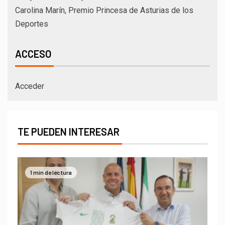
Carolina Marín, Premio Princesa de Asturias de los
Deportes
ACCESO
Acceder
TE PUEDEN INTERESAR
1 min de lectura