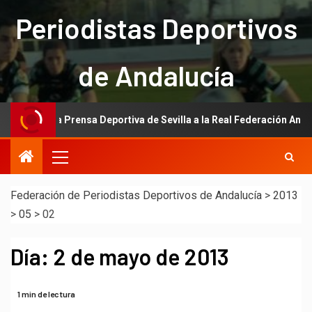
Periodistas Deportivos
de Andalucía
ión de la Prensa Deportiva de Sevilla a la Real Federación Andaluza 
Federación de Periodistas Deportivos de Andalucía
>
2013
>
05
>
02
Día:
2 de mayo de 2013
1 min de lectura