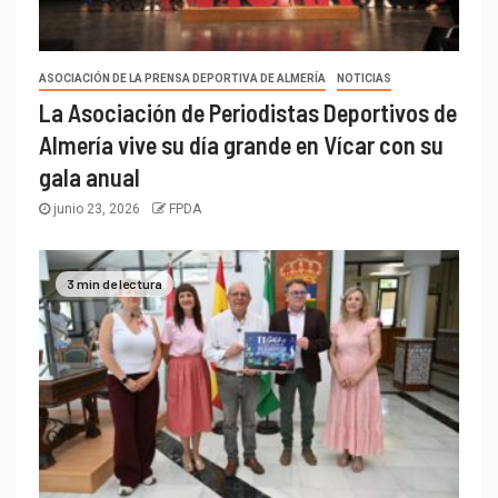
ASOCIACIÓN DE LA PRENSA DEPORTIVA DE ALMERÍA
NOTICIAS
La Asociación de Periodistas Deportivos de
Almería vive su día grande en Vícar con su
gala anual
junio 23, 2026
FPDA
3 min de lectura