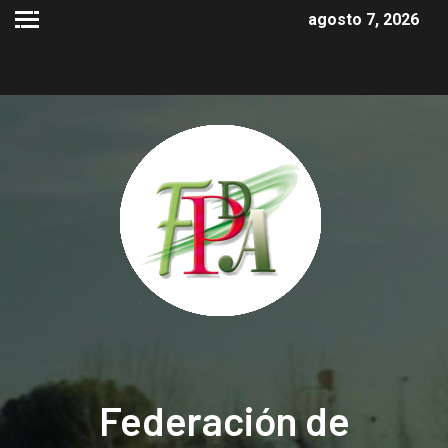
agosto 7, 2026
Federación de