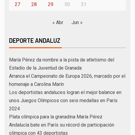
27
28
29
30
31
« Abr
Jun »
DEPORTE ANDALUZ
María Pérez da nombre a la pista de atletismo del
Estadio de la Juventud de Granada
Arranca el Campeonato de Europa 2026, marcado por el
homenaje a Carolina Marín
Los deportistas andaluces logran el mejor balance en
unos Juegos Olímpicos con seis medallas en París
2024
Plata olímpica para la granadina María Pérez
Andalucía bate en París su récord de participación
olímpica con 43 deportistas