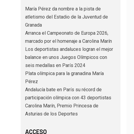
María Pérez da nombre a la pista de
atletismo del Estadio de la Juventud de
Granada
Arranca el Campeonato de Europa 2026,
marcado por el homenaje a Carolina Marín
Los deportistas andaluces logran el mejor
balance en unos Juegos Olímpicos con
seis medallas en París 2024
Plata olímpica para la granadina María
Pérez
Andalucía bate en París su récord de
participación olímpica con 43 deportistas
Carolina Marín, Premio Princesa de
Asturias de los Deportes
ACCESO