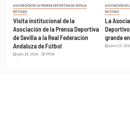
ASOCIACIÓN DE LA PRENSA DEPORTIVA DE SEVILLA
ASOCIACIÓN DE 
NOTICIAS
NOTICIAS
Visita institucional de la
La Asocia
Asociación de la Prensa Deportiva
Deportivo
de Sevilla a la Real Federación
grande en
Andaluza de Fútbol
junio 23, 20
julio 28, 2026
FPDA