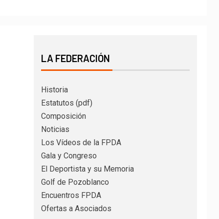
LA FEDERACIÓN
Historia
Estatutos (pdf)
Composición
Noticias
Los Vídeos de la FPDA
Gala y Congreso
El Deportista y su Memoria
Golf de Pozoblanco
Encuentros FPDA
Ofertas a Asociados