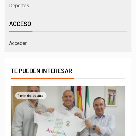
Deportes
ACCESO
Acceder
TE PUEDEN INTERESAR
1 min de lectura