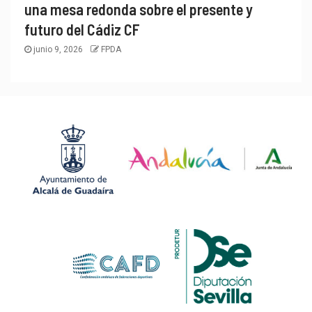
una mesa redonda sobre el presente y
futuro del Cádiz CF
junio 9, 2026
FPDA