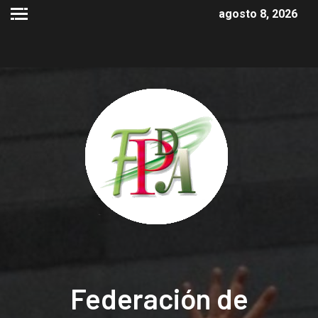
agosto 8, 2026
Federación de