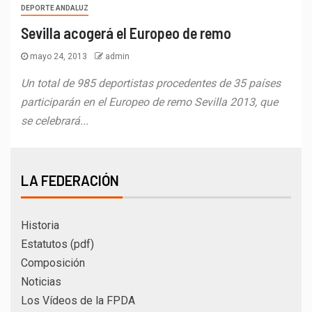
DEPORTE ANDALUZ
Sevilla acogerá el Europeo de remo
mayo 24, 2013
admin
Un total de 985 deportistas procedentes de 35 países
participarán en el Europeo de remo Sevilla 2013, que
se celebrará...
LA FEDERACIÓN
Historia
Estatutos (pdf)
Composición
Noticias
Los Vídeos de la FPDA