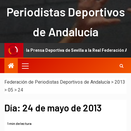
Periodistas Deportivos
de Andalucía
ación de la Prensa Deportiva de Sevilla a la Real Federación Andaluz
Federación de Periodistas Deportivos de Andalucía
>
2013
>
05
>
24
Día:
24 de mayo de 2013
1 min de lectura