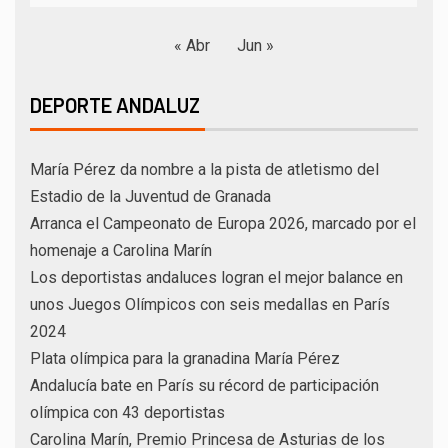
« Abr
Jun »
DEPORTE ANDALUZ
María Pérez da nombre a la pista de atletismo del
Estadio de la Juventud de Granada
Arranca el Campeonato de Europa 2026, marcado por el
homenaje a Carolina Marín
Los deportistas andaluces logran el mejor balance en
unos Juegos Olímpicos con seis medallas en París
2024
Plata olímpica para la granadina María Pérez
Andalucía bate en París su récord de participación
olímpica con 43 deportistas
Carolina Marín, Premio Princesa de Asturias de los