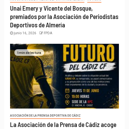
Unai Emery y Vicente del Bosque,
premiados por la Asociación de Periodistas
Deportivos de Almería
junio 16, 2026
FPDA
1 min de lectura
ASOCIACIÓN DE LA PRENSA DEPORTIVA DE CÁDIZ
La Asociación de la Prensa de Cádiz acoge