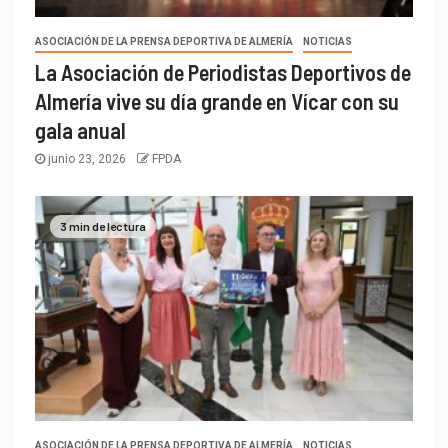
ASOCIACIÓN DE LA PRENSA DEPORTIVA DE ALMERÍA
NOTICIAS
La Asociación de Periodistas Deportivos de
Almería vive su día grande en Vícar con su
gala anual
junio 23, 2026
FPDA
3 min de lectura
ASOCIACIÓN DE LA PRENSA DEPORTIVA DE ALMERÍA
NOTICIAS