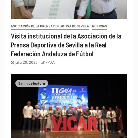
ASOCIACIÓN DE LA PRENSA DEPORTIVA DE SEVILLA
NOTICIAS
Visita institucional de la Asociación de la
Prensa Deportiva de Sevilla a la Real
Federación Andaluza de Fútbol
julio 28, 2026
FPDA
5 min de lectura