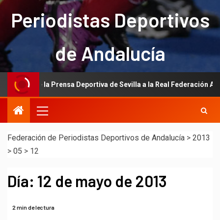
Periodistas Deportivos
de Andalucía
ación de la Prensa Deportiva de Sevilla a la Real Federación Andaluza
Federación de Periodistas Deportivos de Andalucía
>
2013
>
05
>
12
Día:
12 de mayo de 2013
2 min de lectura