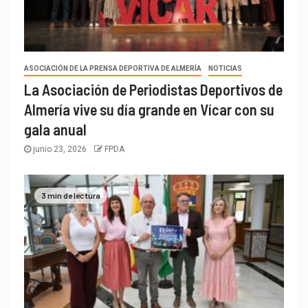
ASOCIACIÓN DE LA PRENSA DEPORTIVA DE ALMERÍA
NOTICIAS
La Asociación de Periodistas Deportivos de
Almería vive su día grande en Vícar con su
gala anual
junio 23, 2026
FPDA
3 min de lectura