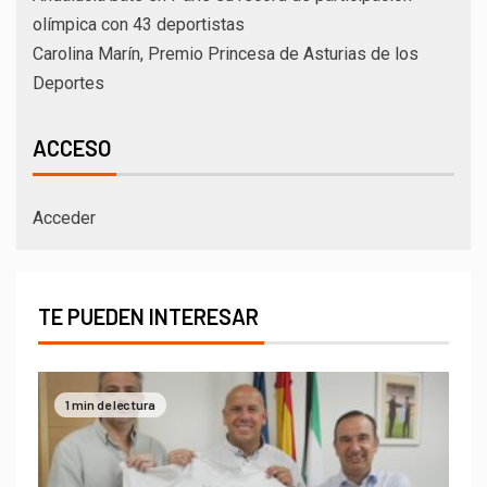
olímpica con 43 deportistas
Carolina Marín, Premio Princesa de Asturias de los
Deportes
ACCESO
Acceder
TE PUEDEN INTERESAR
1 min de lectura