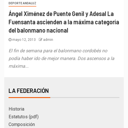
DEPORTE ANDALUZ
Ángel Ximénez de Puente Genil y Adesal La
Fuensanta ascienden a la máxima categoría
del balonmano nacional
mayo 12, 2013
admin
El fin de semana para el balonmano cordobés no
podía haber ido de mejor manera. Dos ascensos a la
máxima...
LA FEDERACIÓN
Historia
Estatutos (pdf)
Composición