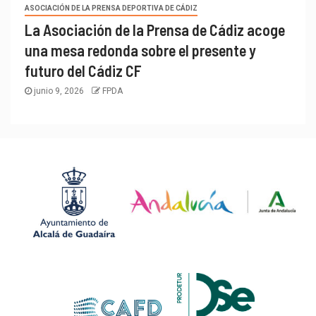
ASOCIACIÓN DE LA PRENSA DEPORTIVA DE CÁDIZ
La Asociación de la Prensa de Cádiz acoge
una mesa redonda sobre el presente y
futuro del Cádiz CF
junio 9, 2026
FPDA