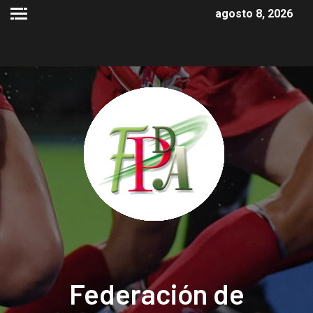
agosto 8, 2026
Federación de