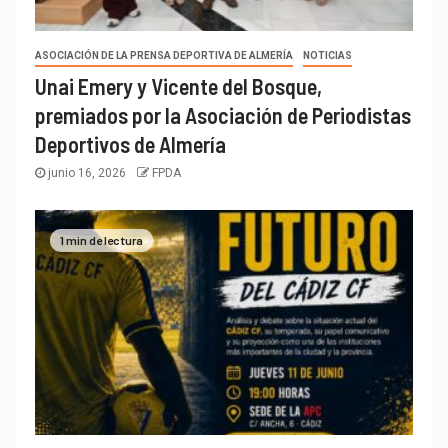
ASOCIACIÓN DE LA PRENSA DEPORTIVA DE ALMERÍA
NOTICIAS
Unai Emery y Vicente del Bosque,
premiados por la Asociación de Periodistas
Deportivos de Almería
junio 16, 2026
FPDA
1 min de lectura