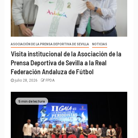
ASOCIACIÓN DE LA PRENSA DEPORTIVA DE SEVILLA
NOTICIAS
Visita institucional de la Asociación de la
Prensa Deportiva de Sevilla a la Real
Federación Andaluza de Fútbol
julio 28, 2026
FPDA
5 min de lectura