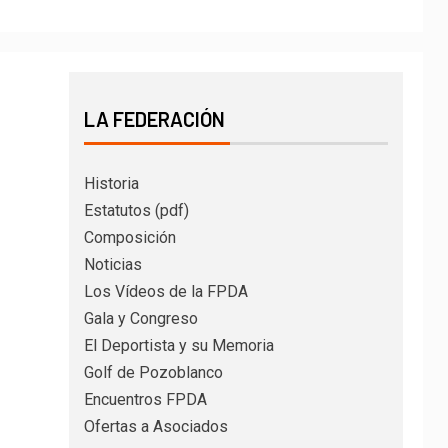
LA FEDERACIÓN
Historia
Estatutos (pdf)
Composición
Noticias
Los Vídeos de la FPDA
Gala y Congreso
El Deportista y su Memoria
Golf de Pozoblanco
Encuentros FPDA
Ofertas a Asociados