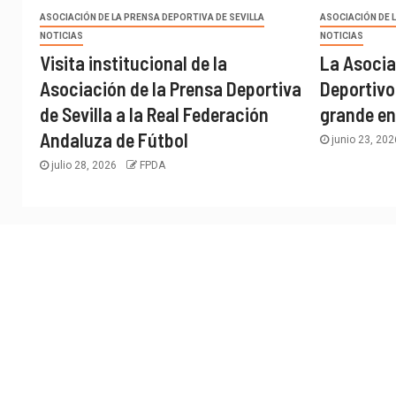
ASOCIACIÓN DE LA PRENSA DEPORTIVA DE SEVILLA
ASOCIACIÓN DE 
NOTICIAS
NOTICIAS
Visita institucional de la
La Asocia
Asociación de la Prensa Deportiva
Deportivo
de Sevilla a la Real Federación
grande en
Andaluza de Fútbol
junio 23, 20
julio 28, 2026
FPDA