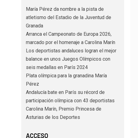
María Pérez da nombre a la pista de
atletismo del Estadio de la Juventud de
Granada
Arranca el Campeonato de Europa 2026,
marcado por el homenaje a Carolina Marín
Los deportistas andaluces logran el mejor
balance en unos Juegos Olímpicos con
seis medallas en París 2024
Plata olímpica para la granadina María
Pérez
Andalucía bate en París su récord de
participación olímpica con 43 deportistas
Carolina Marín, Premio Princesa de
Asturias de los Deportes
ACCESO